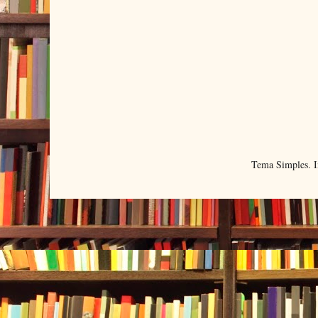
Tema Simples. 