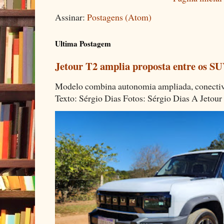
Assinar:
Postagens (Atom)
Ultima Postagem
Jetour T2 amplia proposta entre os SU
Modelo combina autonomia ampliada, conectivi
Texto: Sérgio Dias Fotos: Sérgio Dias A Jetour 