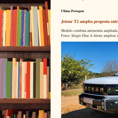
Ultima Postagem
Jetour T2 amplia proposta entr
Modelo combina autonomia ampliada, c
Fotos: Sérgio Dias A Jetour ampliou s