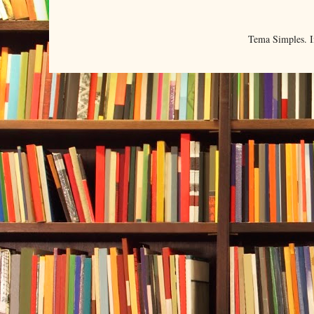
Tema Simples. 