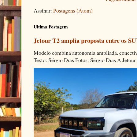
Assinar:
Postagens (Atom)
Ultima Postagem
Jetour T2 amplia proposta entre os SU
Modelo combina autonomia ampliada, conectivi
Texto: Sérgio Dias Fotos: Sérgio Dias A Jetour 