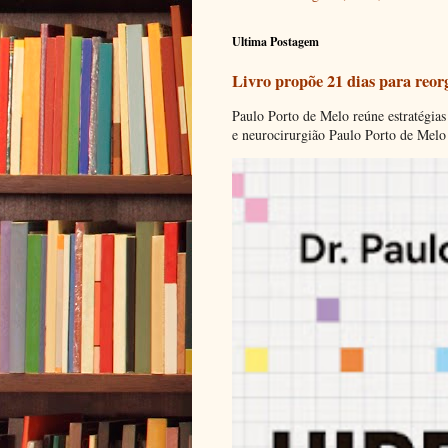
Ultima Postagem
Livro propõe 21 dias para reor
Paulo Porto de Melo reúne estratégias
e neurocirurgião Paulo Porto de Melo 