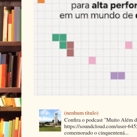
(nenhum título)
Confira o podcast "Muito Além 
https://soundcloud.com/user-64
comemorado o cinquentená...