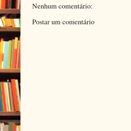
Nenhum comentário:
Postar um comentário