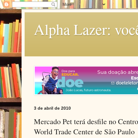
Alpha Lazer: voc
3 de abril de 2010
Mercado Pet terá desfile no Centr
World Trade Center de São Paulo