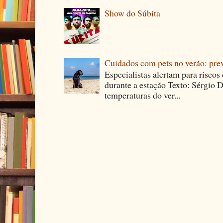
Show do Súbita
Cuidados com pets no verão: pre
Especialistas alertam para riscos
durante a estação Texto: Sérgio D
temperaturas do ver...