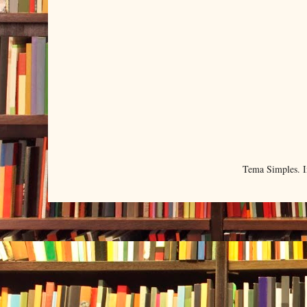
Tema Simples. 