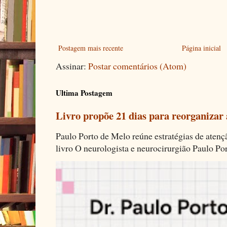
Postagem mais recente
Página inicial
Assinar:
Postar comentários (Atom)
Ultima Postagem
Livro propõe 21 dias para reorganizar
Paulo Porto de Melo reúne estratégias de aten
livro O neurologista e neurocirurgião Paulo Por