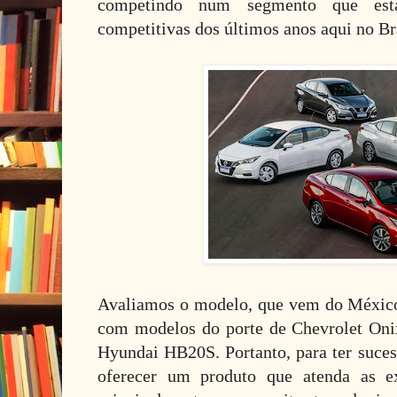
competindo num segmento que es
competitivas dos últimos anos aqui no Br
Avaliamos o modelo, que vem do México
com modelos do porte de Chevrolet Oni
Hyundai HB20S. Portanto, para ter suces
oferecer um produto que atenda as ex