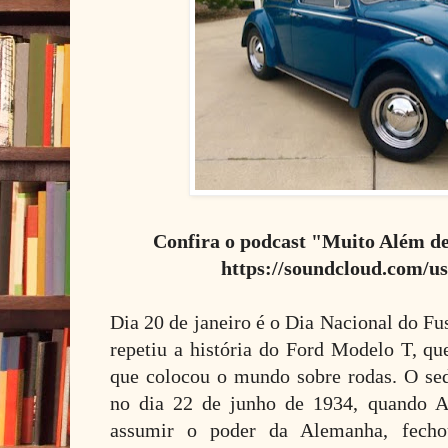
Confira o podcast "Muito Além d
https://soundcloud.com/u
Dia 20 de janeiro é o Dia Nacional do Fu
repetiu a história do Ford Modelo T, q
que colocou o mundo sobre rodas. O se
no dia 22 de junho de 1934, quando Ad
assumir o poder da Alemanha, fecho