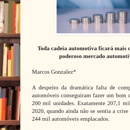
Toda cadeia automotiva ficará mais c
poderoso mercado automotiv
Marcos Gonzalez*
A despeito da dramática falta de com
automóveis conseguiram fazer um bom 
200 mil unidades. Exatamente 207,1 mi
2020, quando ainda não se sentia a crise
244 mil automóveis emplacados.