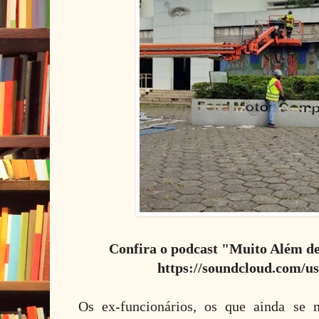
Confira o podcast "Muito Além d
https://soundcloud.com/u
Os ex-funcionários, os que ainda se 