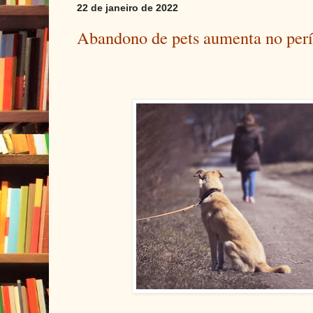
22 de janeiro de 2022
Abandono de pets aumenta no perí