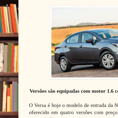
Versões são equipadas com motor 1.6 c
O Versa é hoje o modelo de entrada da N
oferecido em quatro versões com preço