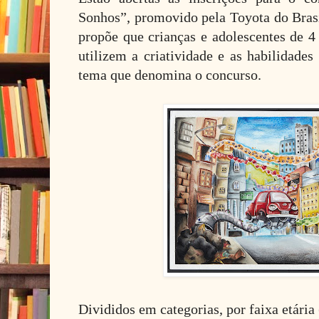
Sonhos”, promovido pela Toyota do Brasil
propõe que crianças e adolescentes de 4 
utilizem a criatividade e as habilidades 
tema que denomina o concurso.
Divididos em categorias, por faixa etária 