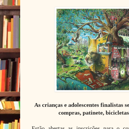
As crianças e adolescentes finalistas 
compras, patinete, bicicletas
Estão abertas as inscrições para o c