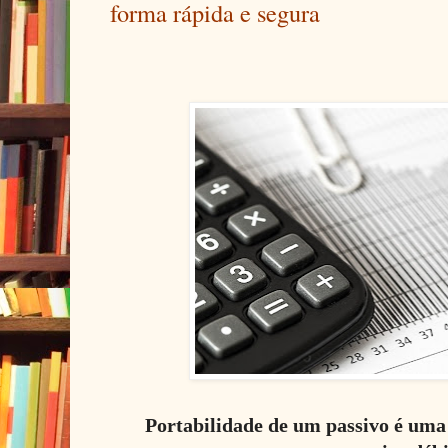
forma rápida e segura
Portabilidade de um passivo é uma