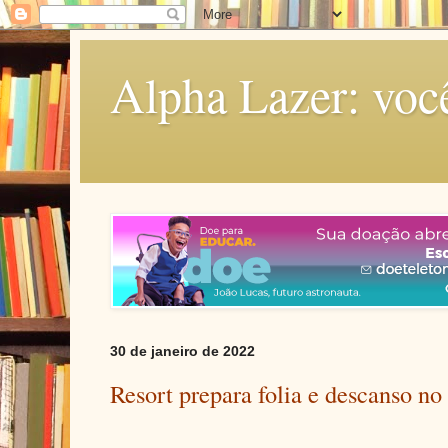
Alpha Lazer: voc
30 de janeiro de 2022
Resort prepara folia e descanso no