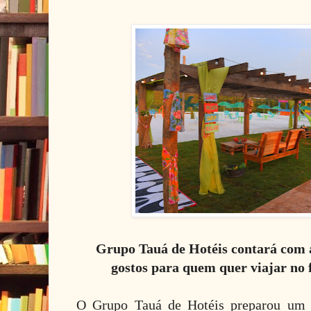
Grupo Tauá de Hotéis contará com a
gostos para quem quer viajar no
O Grupo Tauá de Hotéis preparou um 