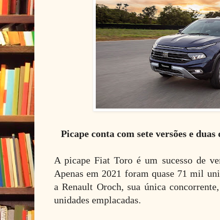
Picape conta com sete versões e duas
A picape Fiat Toro é um sucesso de ve
Apenas em 2021 foram quase 71 mil uni
a Renault Oroch, sua única concorrente
unidades emplacadas.