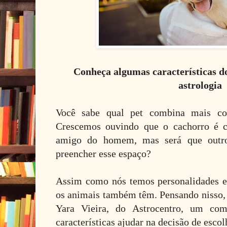
Conheça algumas características d
astrologia
Você sabe qual pet combina mais co
Crescemos ouvindo que o cachorro é c
amigo do homem, mas será que outr
preencher esse espaço?
Assim como nós temos personalidades e c
os animais também têm. Pensando nisso,
Yara Vieira, do Astrocentro, um co
características ajudar na decisão de esco