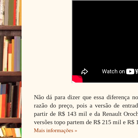
Não dá para dizer que essa diferença 
razão do preço, pois a versão de entra
partir de R$ 143 mil e da Renault Oroch
versões topo partem de R$ 215 mil e R$ 
Mais informações »