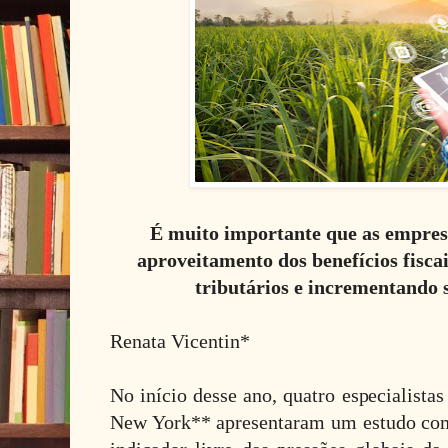
É muito importante que as empre
aproveitamento dos benefícios fisca
tributários e incrementando s
Renata Vicentin*
No início desse ano, quatro especialista
New York** apresentaram um estudo com