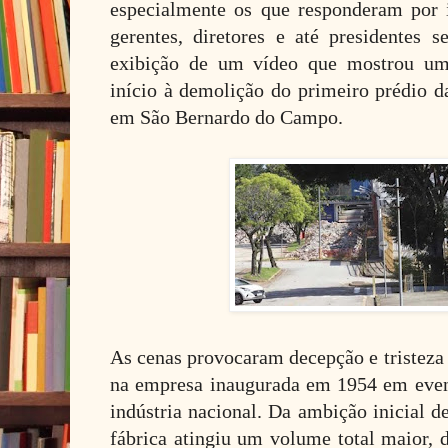
especialmente os que responderam por 
gerentes, diretores e até presidentes
exibição de um vídeo que mostrou u
início à demolição do primeiro prédio d
em São Bernardo do Campo.
As cenas provocaram decepção e tristeza
na empresa inaugurada em 1954 em even
indústria nacional. Da ambição inicial d
fábrica atingiu um volume total maior, 