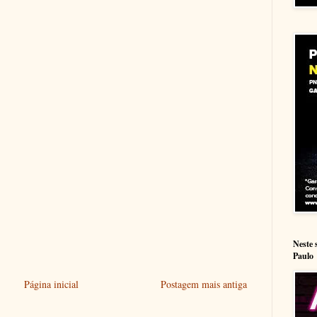
Neste 
Paulo
Página inicial
Postagem mais antiga