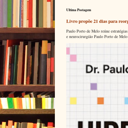
Ultima Postagem
Livro propõe 21 dias para reor
Paulo Porto de Melo reúne estratégias
e neurocirurgião Paulo Porto de Melo 