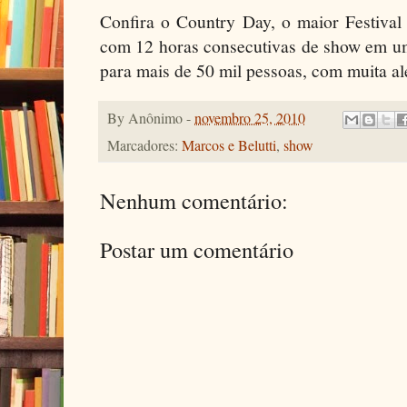
Confira o Country Day, o maior Festival
com 12 horas consecutivas de show em 
para mais de 50 mil pessoas, com muita ale
By
Anônimo
-
novembro 25, 2010
Marcadores:
Marcos e Belutti
,
show
Nenhum comentário:
Postar um comentário