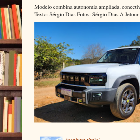
Modelo combina autonomia ampliada, conectivi
Texto: Sérgio Dias Fotos: Sérgio Dias A Jetour 
(nenhum título)