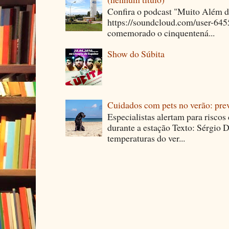
Confira o podcast "Muito Além 
https://soundcloud.com/user-64
comemorado o cinquentená...
Show do Súbita
Cuidados com pets no verão: pre
Especialistas alertam para riscos
durante a estação Texto: Sérgio D
temperaturas do ver...