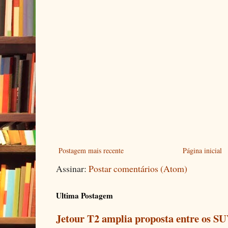
Postagem mais recente
Página inicial
Assinar:
Postar comentários (Atom)
Ultima Postagem
Jetour T2 amplia proposta entre os SU