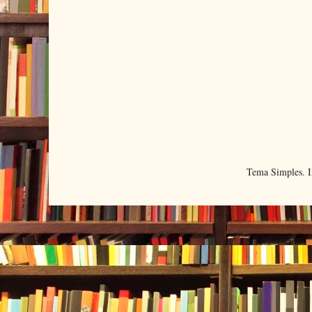
Tema Simples. 