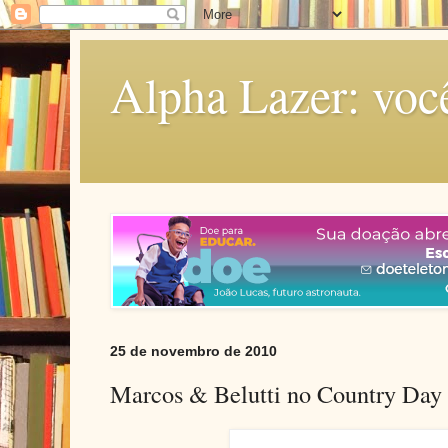
Alpha Lazer: voc
25 de novembro de 2010
Marcos & Belutti no Country Day