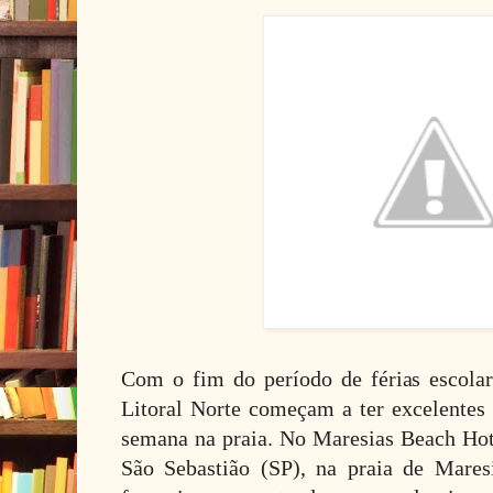
Com o fim do período de férias escolar
Litoral Norte começam a ter excelentes 
semana na praia. No Maresias Beach Hot
São Sebastião (SP), na praia de Mares