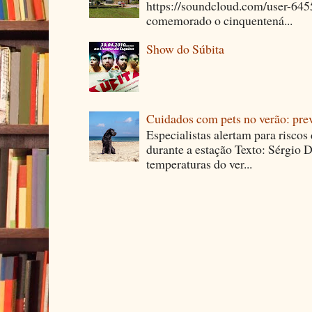
https://soundcloud.com/user-64
comemorado o cinquentená...
Show do Súbita
Cuidados com pets no verão: pre
Especialistas alertam para riscos
durante a estação Texto: Sérgio D
temperaturas do ver...