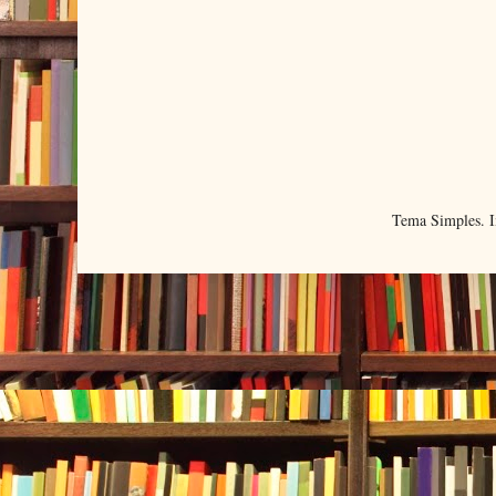
Tema Simples. 