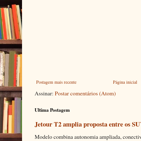
Postagem mais recente
Página inicial
Assinar:
Postar comentários (Atom)
Ultima Postagem
Jetour T2 amplia proposta entre os SU
Modelo combina autonomia ampliada, conectivi