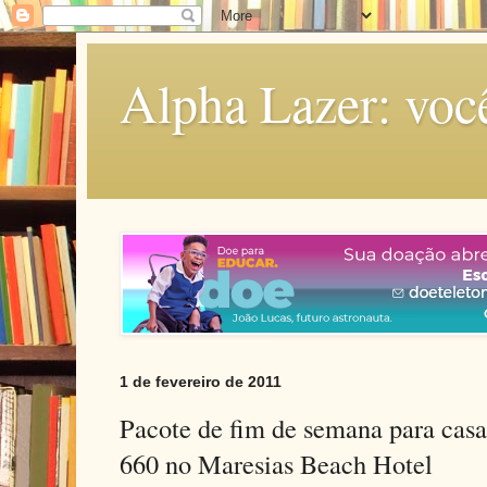
Alpha Lazer: voc
1 de fevereiro de 2011
Pacote de fim de semana para casal
660 no Maresias Beach Hotel