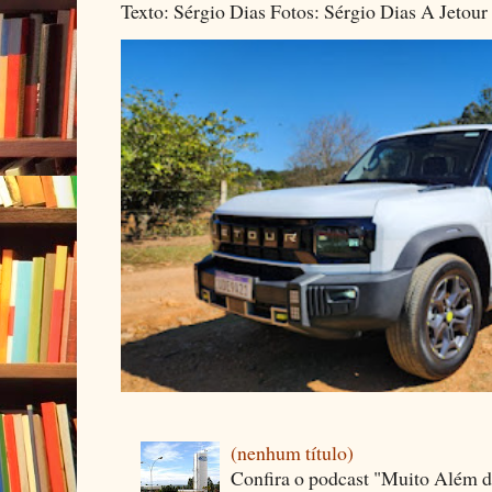
Texto: Sérgio Dias Fotos: Sérgio Dias A Jetour 
(nenhum título)
Confira o podcast "Muito Além 