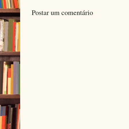
Postar um comentário