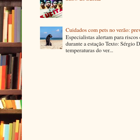
Cuidados com pets no verão: pre
Especialistas alertam para riscos
durante a estação Texto: Sérgio D
temperaturas do ver...