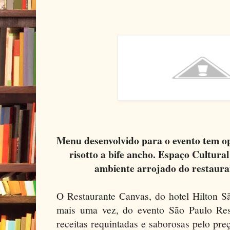
Menu desenvolvido para o evento tem o
risotto a bife ancho. Espaço Cultura
ambiente arrojado do restauran
O Restaurante Canvas, do hotel Hilton S
mais uma vez, do evento São Paulo Res
receitas requintadas e saborosas pelo pr