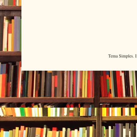
Tema Simples. 