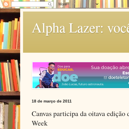
Alpha Lazer: voc
18 de março de 2011
Canvas participa da oitava edição
Week