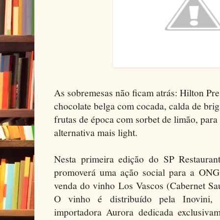
As sobremesas não ficam atrás: Hilton Pre
chocolate belga com cocada, calda de brig
frutas de época com sorbet de limão, par
alternativa mais light.
Nesta primeira edição do SP Restaura
promoverá uma ação social para a ONG
venda do vinho Los Vascos (Cabernet Sa
O vinho é distribuído pela Inovini,
importadora Aurora dedicada exclusiva