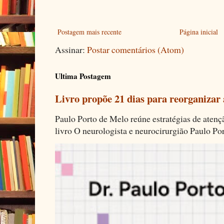
Postagem mais recente
Página inicial
Assinar:
Postar comentários (Atom)
Ultima Postagem
Livro propõe 21 dias para reorganizar
Paulo Porto de Melo reúne estratégias de aten
livro O neurologista e neurocirurgião Paulo Por