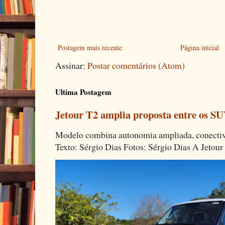
Postagem mais recente
Página inicial
Assinar:
Postar comentários (Atom)
Ultima Postagem
Jetour T2 amplia proposta entre os SU
Modelo combina autonomia ampliada, conectivi
Texto: Sérgio Dias Fotos: Sérgio Dias A Jetour 