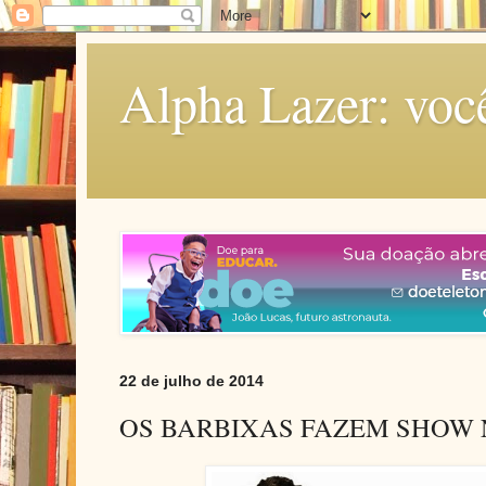
Alpha Lazer: voc
22 de julho de 2014
OS BARBIXAS FAZEM SHOW 