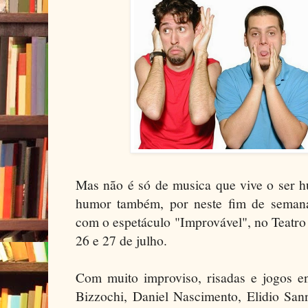
Mas não é só de musica que vive o ser 
humor também, por neste fim de seman
com o espetáculo "Improvável", no Teatro
26 e 27 de julho.
Com muito improviso, risadas e jogos e
Bizzochi, Daniel Nascimento, Elidio San