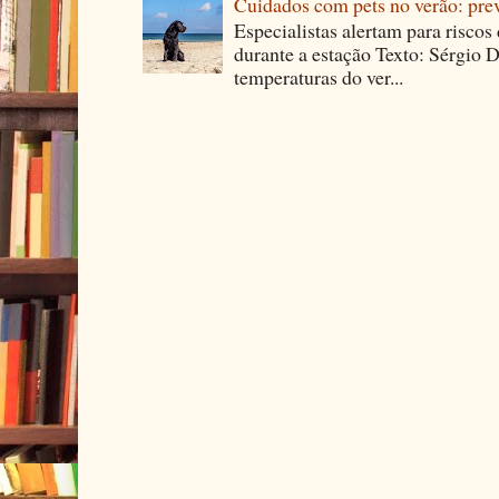
Cuidados com pets no verão: pre
Especialistas alertam para riscos
durante a estação Texto: Sérgio D
temperaturas do ver...