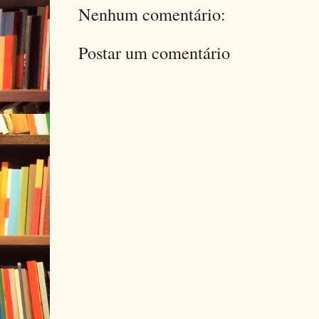
Nenhum comentário:
Postar um comentário