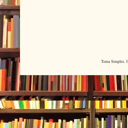
Tema Simples. 