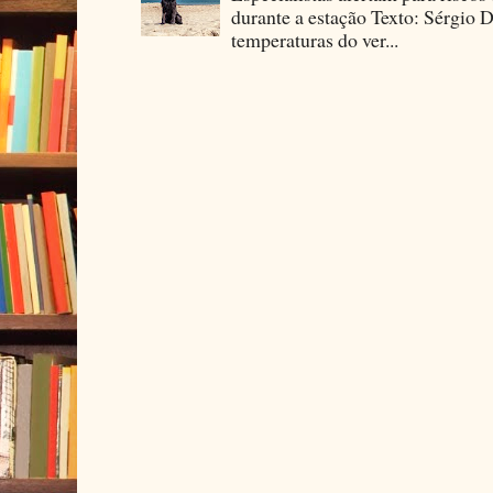
durante a estação Texto: Sérgio D
temperaturas do ver...