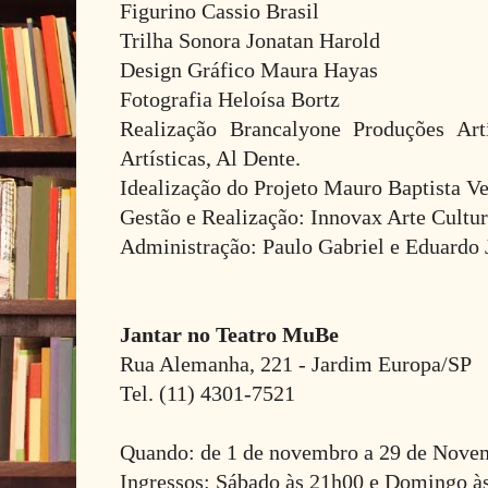
Figurino Cassio Brasil
Trilha Sonora Jonatan Harold
Design Gráfico Maura Hayas
Fotografia Heloísa Bortz
Realização Brancalyone Produções Art
Artísticas, Al Dente.
Idealização do Projeto Mauro Baptista Ve
Gestão e Realização: Innovax Arte Cultur
Administração: Paulo Gabriel e Eduardo 
Jantar no Teatro MuBe
Rua Alemanha, 221 - Jardim Europa/SP
Tel. (11) 4301-7521
Quando: de 1 de novembro a 29 de Nove
Ingressos: Sábado às 21h00 e Domingo à