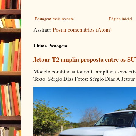
Postagem mais recente
Página inicial
Assinar:
Postar comentários (Atom)
Ultima Postagem
Jetour T2 amplia proposta entre os SU
Modelo combina autonomia ampliada, conectivi
Texto: Sérgio Dias Fotos: Sérgio Dias A Jetour 