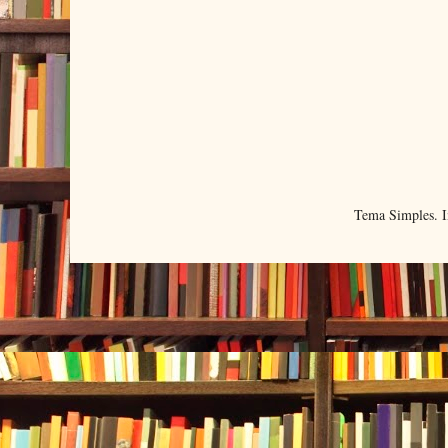
Tema Simples. 