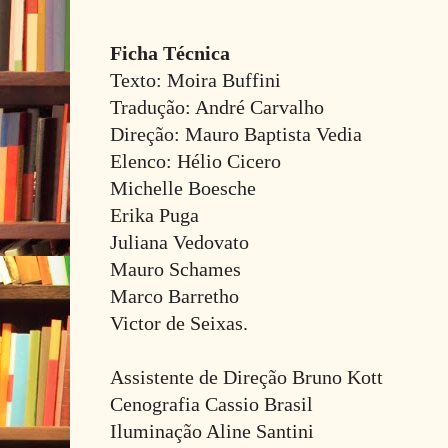
Ficha Técnica
Texto: Moira Buffini
Tradução: André Carvalho
Direção: Mauro Baptista Ve
Elenco: Hélio Cicero
Michelle Boesche
Erika Puga
Juliana Vedovato
Mauro Schames
Marco Barretho
Victor de Seixas.
Assistente de Direção Bruno Kott
Cenografia Cassio Brasil
Iluminação Aline Santini