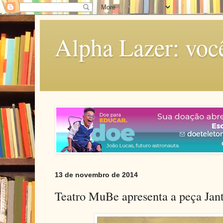
Alpha Lazer: voc
13 de novembro de 2014
Teatro MuBe apresenta a peça Jan