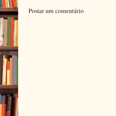
Postar um comentário