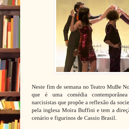
Neste fim de semana no Teatro MuBe Nova
que é uma comédia contemporânea 
narcisistas que propõe a reflexão da socie
pela inglesa Moira Buffini e tem a dire
cenário e figurinos de Cassio Brasil.