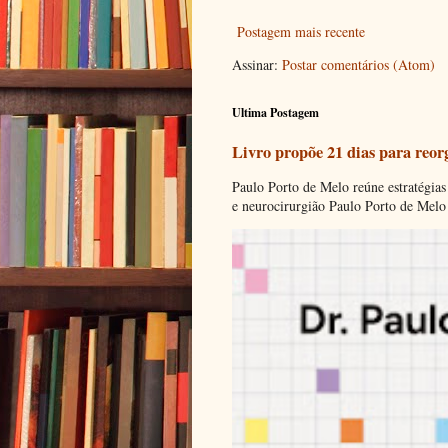
Postagem mais recente
Assinar:
Postar comentários (Atom)
Ultima Postagem
Livro propõe 21 dias para reor
Paulo Porto de Melo reúne estratégias
e neurocirurgião Paulo Porto de Melo 