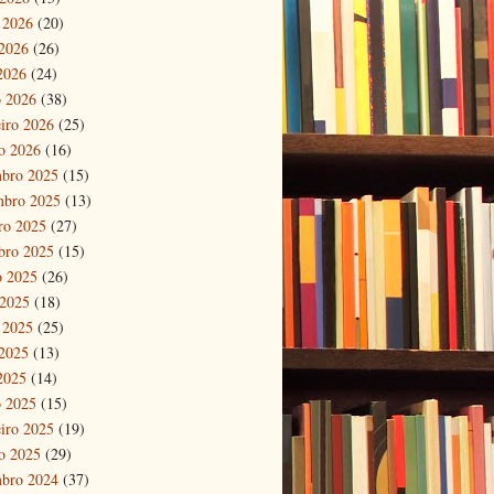
 2026
(20)
2026
(26)
 2026
(24)
 2026
(38)
eiro 2026
(25)
ro 2026
(16)
bro 2025
(15)
mbro 2025
(13)
ro 2025
(27)
bro 2025
(15)
o 2025
(26)
 2025
(18)
 2025
(25)
2025
(13)
 2025
(14)
 2025
(15)
eiro 2025
(19)
ro 2025
(29)
bro 2024
(37)