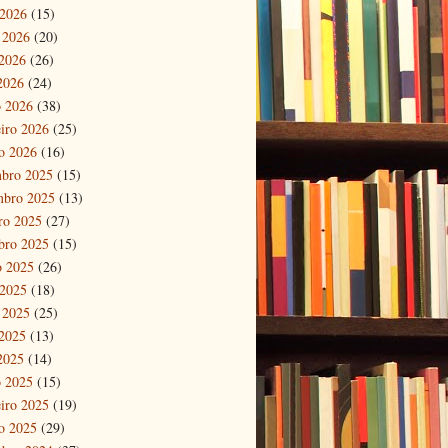
 2026
(15)
 2026
(20)
2026
(26)
 2026
(24)
 2026
(38)
eiro 2026
(25)
ro 2026
(16)
bro 2025
(15)
mbro 2025
(13)
ro 2025
(27)
bro 2025
(15)
o 2025
(26)
 2025
(18)
 2025
(25)
2025
(13)
 2025
(14)
 2025
(15)
eiro 2025
(19)
ro 2025
(29)