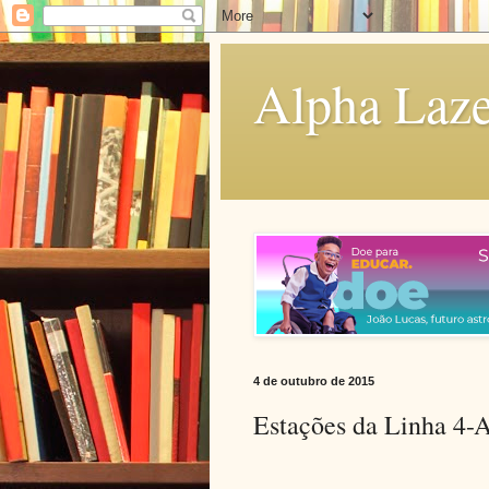
Alpha Laze
4 de outubro de 2015
Estações da Linha 4-