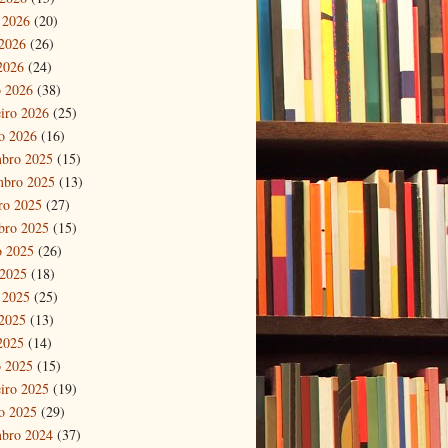
 2026
(20)
2026
(26)
 2026
(24)
 2026
(38)
eiro 2026
(25)
ro 2026
(16)
bro 2025
(15)
mbro 2025
(13)
ro 2025
(27)
bro 2025
(15)
o 2025
(26)
 2025
(18)
 2025
(25)
2025
(13)
 2025
(14)
 2025
(15)
eiro 2025
(19)
ro 2025
(29)
bro 2024
(37)