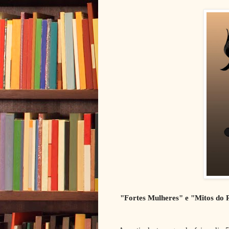
"Fortes Mulheres" e "Mitos do 