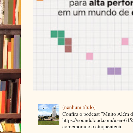
(nenhum título)
Confira o podcast "Muito Além 
https://soundcloud.com/user-64
comemorado o cinquentená...