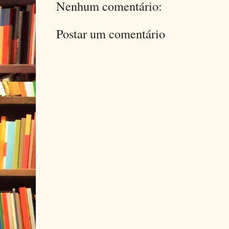
Nenhum comentário:
Postar um comentário