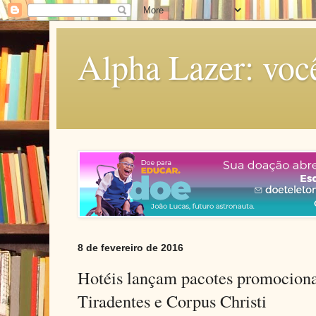
Alpha Lazer: voc
8 de fevereiro de 2016
Hotéis lançam pacotes promociona
Tiradentes e Corpus Christi