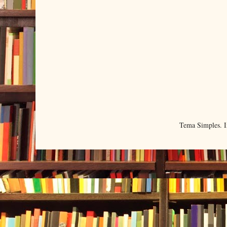
Tema Simples. 