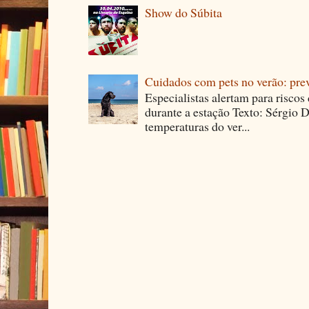
Show do Súbita
Cuidados com pets no verão: pre
Especialistas alertam para riscos
durante a estação Texto: Sérgio D
temperaturas do ver...