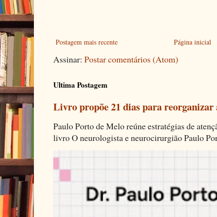
Postagem mais recente
Página inicial
Assinar:
Postar comentários (Atom)
Ultima Postagem
Livro propõe 21 dias para reorganizar
Paulo Porto de Melo reúne estratégias de aten
livro O neurologista e neurocirurgião Paulo Por