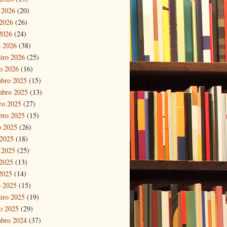
 2026
(20)
2026
(26)
 2026
(24)
 2026
(38)
eiro 2026
(25)
ro 2026
(16)
bro 2025
(15)
mbro 2025
(13)
ro 2025
(27)
bro 2025
(15)
o 2025
(26)
 2025
(18)
 2025
(25)
2025
(13)
 2025
(14)
 2025
(15)
eiro 2025
(19)
ro 2025
(29)
bro 2024
(37)