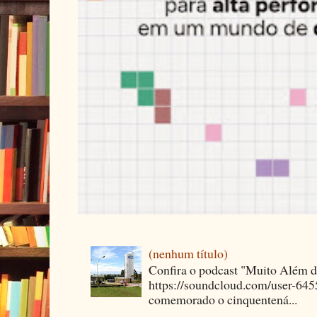
(nenhum título)
Confira o podcast "Muito Além 
https://soundcloud.com/user-64
comemorado o cinquentená...