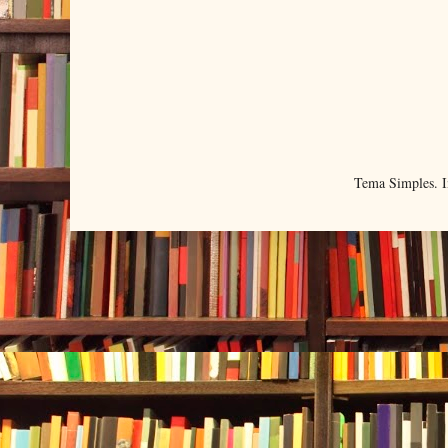
Tema Simples. 