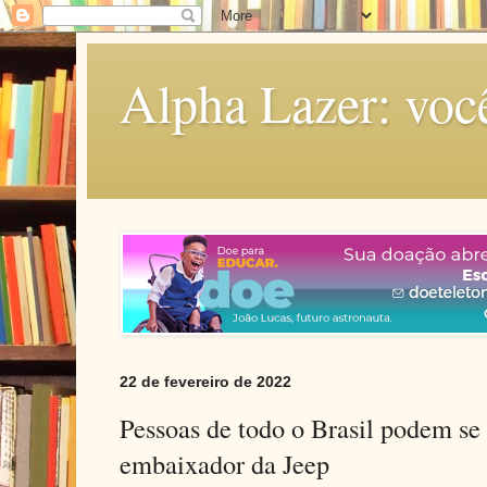
Alpha Lazer: voc
22 de fevereiro de 2022
Pessoas de todo o Brasil podem se 
embaixador da Jeep