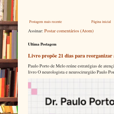
Postagem mais recente
Página inicial
Assinar:
Postar comentários (Atom)
Ultima Postagem
Livro propõe 21 dias para reorganizar
Paulo Porto de Melo reúne estratégias de aten
livro O neurologista e neurocirurgião Paulo Por