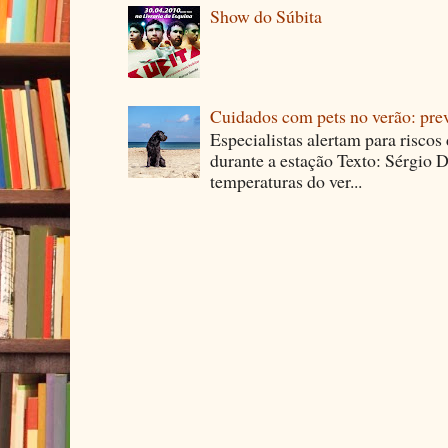
Show do Súbita
Cuidados com pets no verão: pre
Especialistas alertam para riscos
durante a estação Texto: Sérgio D
temperaturas do ver...