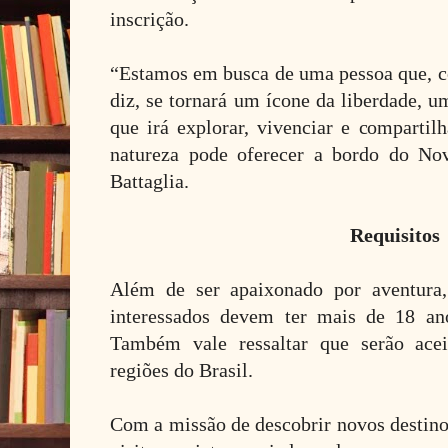
inscrição.
“Estamos em busca de uma pessoa que, 
diz, se tornará um ícone da liberdade, 
que irá explorar, vivenciar e compartil
natureza pode oferecer a bordo do No
Battaglia.
Requisitos
Além de ser apaixonado por aventura,
interessados devem ter mais de 18 an
Também vale ressaltar que serão acei
regiões do Brasil.
Com a missão de descobrir novos destinos