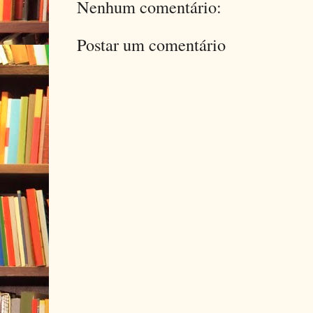
Nenhum comentário:
Postar um comentário