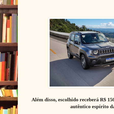
Além disso, escolhido receberá R$ 150
autêntico espírito 