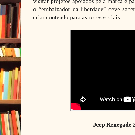
visitar projetos apoiados pela marca e par
o “embaixador da liberdade” deve saber t
criar conteúdo para as redes sociais.
Jeep Renegade 