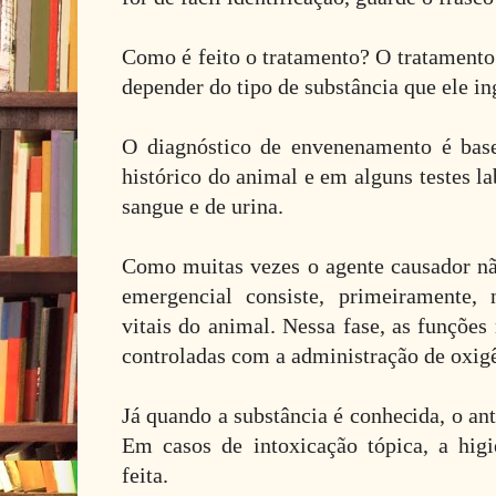
Como é feito o tratamento? O tratamento
depender do tipo de substância que ele in
O diagnóstico de envenenamento é base
histórico do animal e em alguns testes l
sangue e de urina.
Como muitas vezes o agente causador nã
emergencial consiste, primeiramente, 
vitais do animal. Nessa fase, as funções 
controladas com a administração de oxigê
Já quando a substância é conhecida, o an
Em casos de intoxicação tópica, a higi
feita.