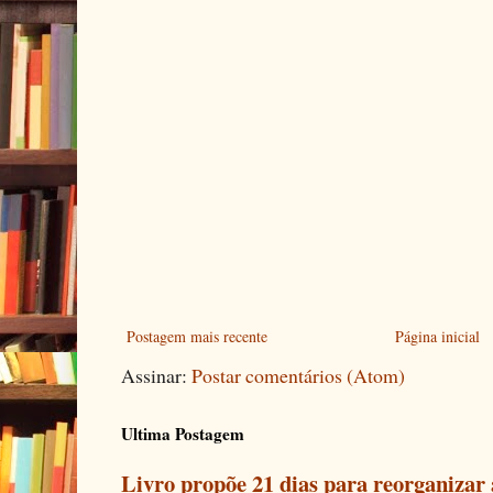
Postagem mais recente
Página inicial
Assinar:
Postar comentários (Atom)
Ultima Postagem
Livro propõe 21 dias para reorganizar