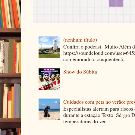
(nenhum título)
Confira o podcast "Muito Além 
https://soundcloud.com/user-64
comemorado o cinquentená...
Show do Súbita
Cuidados com pets no verão: pre
Especialistas alertam para riscos
durante a estação Texto: Sérgio D
temperaturas do ver...