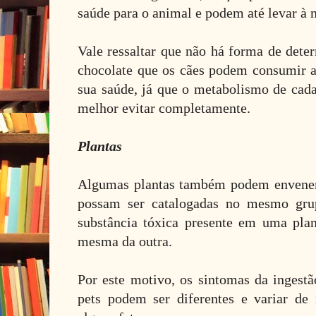
saúde para o animal e podem até levar à 
Vale ressaltar que não há forma de dete
chocolate que os cães podem consumir at
sua saúde, já que o metabolismo de cada
melhor evitar completamente.
Plantas
Algumas plantas também podem envenen
possam ser catalogadas no mesmo grup
substância tóxica presente em uma pla
mesma da outra.
Por este motivo, os sintomas da ingestã
pets podem ser diferentes e variar de