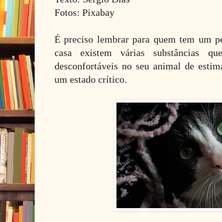
Fotos: Pixabay
É preciso lembrar para quem tem um p
casa existem várias substâncias q
desconfortáveis no seu animal de esti
um estado crítico.