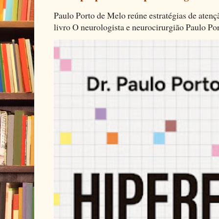
Paulo Porto de Melo reúne estratégias de aten
livro O neurologista e neurocirurgião Paulo Por