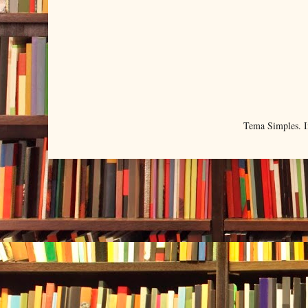
Tema Simples. 