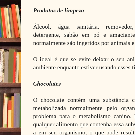
Produtos de limpeza
Álcool, água sanitária, removedor,
detergente, sabão em pó e amaciant
normalmente são ingeridos por animais 
O ideal é que se evite deixar o seu an
ambiente enquanto estiver usando esses t
Chocolates
O chocolate contém uma substância 
metabolizada normalmente pelo org
problema para o metabolismo canino. 
qualquer alimento que contenha essa su
a em seu organismo, o que pode resul