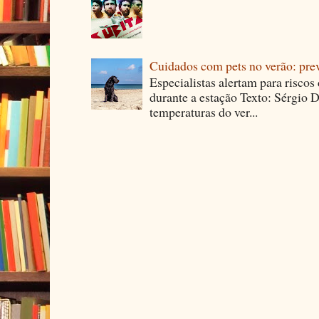
Cuidados com pets no verão: pre
Especialistas alertam para riscos
durante a estação Texto: Sérgio D
temperaturas do ver...