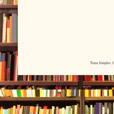
Tema Simples. 