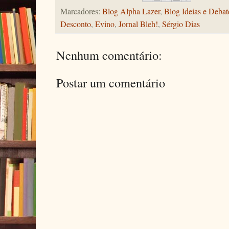
Marcadores:
Blog Alpha Lazer
,
Blog Ideias e Debat
Desconto
,
Evino
,
Jornal Bleh!
,
Sérgio Dias
Nenhum comentário:
Postar um comentário