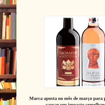
Marca aposta no mês de março para 
causar um impacto semelhant