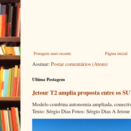
Postagem mais recente
Página inicial
Assinar:
Postar comentários (Atom)
Ultima Postagem
Jetour T2 amplia proposta entre os SU
Modelo combina autonomia ampliada, conectivi
Texto: Sérgio Dias Fotos: Sérgio Dias A Jetour 