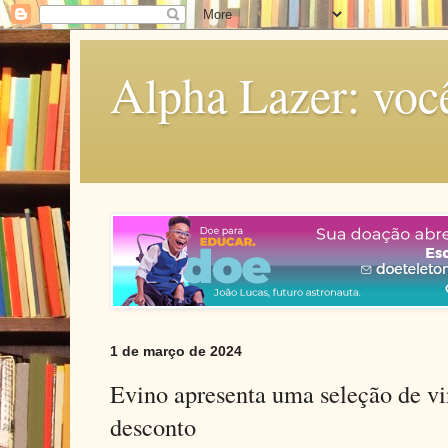
Alpha Lazer: voc
1 de março de 2024
Evino apresenta uma seleção de v
desconto