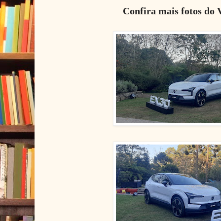
Confira mais fotos do