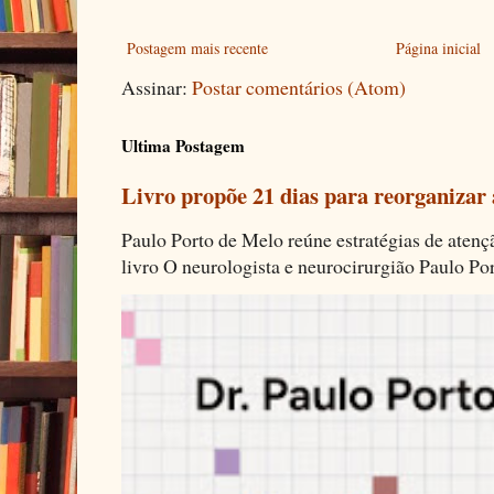
Postagem mais recente
Página inicial
Assinar:
Postar comentários (Atom)
Ultima Postagem
Livro propõe 21 dias para reorganizar
Paulo Porto de Melo reúne estratégias de aten
livro O neurologista e neurocirurgião Paulo Por