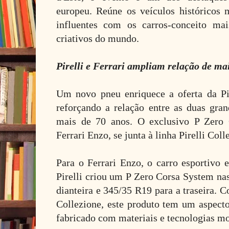
europeu. Reúne os veículos históricos m
influentes com os carros-conceito mai
criativos do mundo.
Pirelli e Ferrari ampliam relação de ma
Um novo pneu enriquece a oferta da Pire
reforçando a relação entre as duas gran
mais de 70 anos. O exclusivo P Zero 
Ferrari Enzo, se junta à linha Pirelli Coll
Para o Ferrari Enzo, o carro esportivo 
Pirelli criou um P Zero Corsa System na
dianteira e 345/35 R19 para a traseira.
Collezione, este produto tem um aspecto
fabricado com materiais e tecnologias m