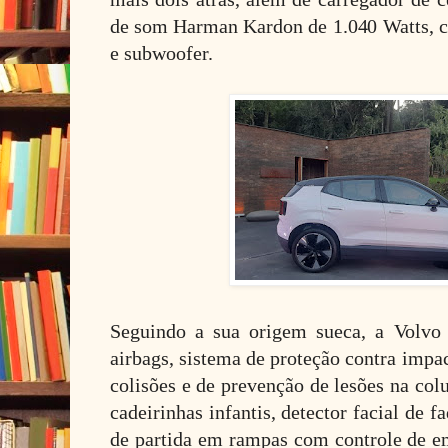
de som Harman Kardon de 1.040 Watts, co
e subwoofer.
Seguindo a sua origem sueca, a Volvo
airbags, sistema de proteção contra impac
colisões e de prevenção de lesões na col
cadeirinhas infantis, detector facial de f
de partida em rampas com controle de em