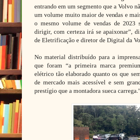
entrando em um segmento que a Volvo n
um volume muito maior de vendas e mai
o mesmo volume de vendas de 2023 
dirigir, com certeza irá se apaixonar”, 
de Eletrificação e diretor de Digital da V
No material distribuído para a imprens
que foram “a primeira marca premiu
elétrico tão elaborado quanto os que se
de mercado mais acessível e sem grand
prestígio que a montadora sueca carrega.