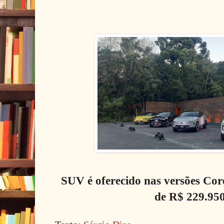
SUV é oferecido nas versões Core
de R$ 229.95