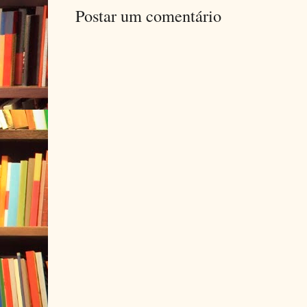
Postar um comentário