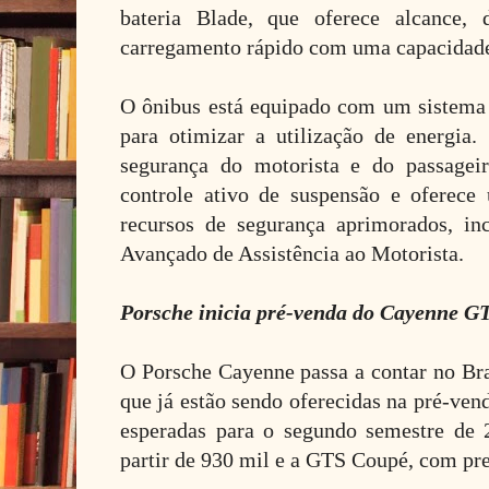
bateria Blade, que oferece alcance,
carregamento rápido com uma capacidade
O ônibus está equipado com um sistema 
para otimizar a utilização de energia.
segurança do motorista e do passage
controle ativo de suspensão e oferece
recursos de segurança aprimorados, i
Avançado de Assistência ao Motorista.
Porsche inicia pré-venda do Cayenne 
O Porsche Cayenne passa a contar no Bra
que já estão sendo oferecidas na pré-ven
esperadas para o segundo semestre de
partir de 930 mil e a GTS Coupé, com pre