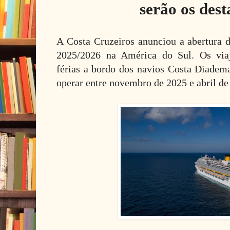
serão os des
A Costa Cruzeiros anunciou a abertura 
2025/2026 na América do Sul. Os viaj
férias a bordo dos navios Costa Diadema
operar entre novembro de 2025 e abril de