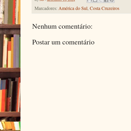
Marcadores:
América do Sul
,
Costa Cruzeiros
Nenhum comentário:
Postar um comentário