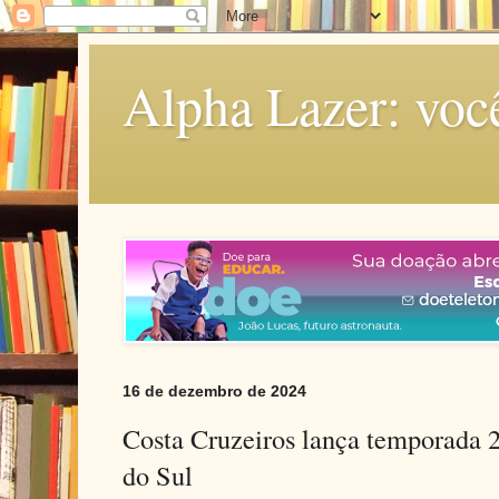
Alpha Lazer: voc
16 de dezembro de 2024
Costa Cruzeiros lança temporada
do Sul