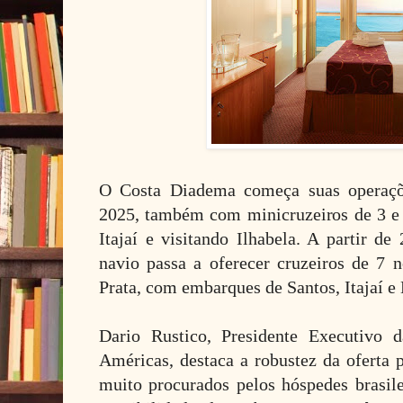
O Costa Diadema começa suas operaç
2025, também com minicruzeiros de 3 e 4
Itajaí e visitando Ilhabela. A partir d
navio passa a oferecer cruzeiros de 7 n
Prata, com embarques de Santos, Itajaí e
Dario Rustico, Presidente Executivo 
Américas, destaca a robustez da oferta 
muito procurados pelos hóspedes brasile