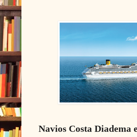
Navios Costa Diadema e