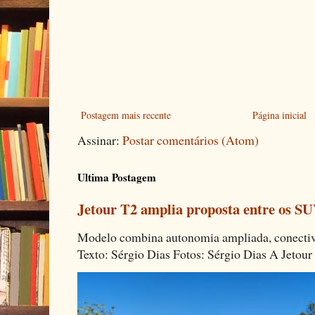
Postagem mais recente
Página inicial
Assinar:
Postar comentários (Atom)
Ultima Postagem
Jetour T2 amplia proposta entre os SU
Modelo combina autonomia ampliada, conectivi
Texto: Sérgio Dias Fotos: Sérgio Dias A Jetour 