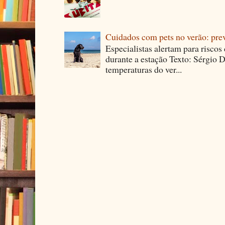
Cuidados com pets no verão: pre
Especialistas alertam para riscos
durante a estação Texto: Sérgio D
temperaturas do ver...