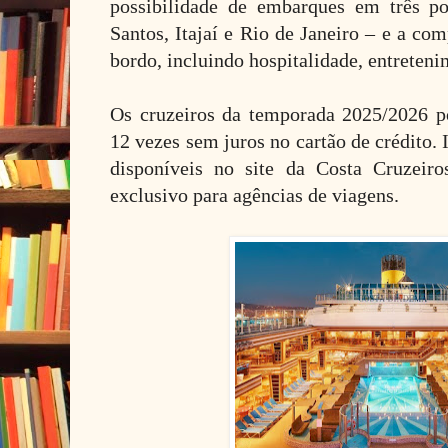
possibilidade de embarques em três po
Santos, Itajaí e Rio de Janeiro – e a com
bordo, incluindo hospitalidade, entreteni
Os cruzeiros da temporada 2025/2026 p
12 vezes sem juros no cartão de crédito.
disponíveis no site da Costa Cruzeiro
exclusivo para agências de viagens.