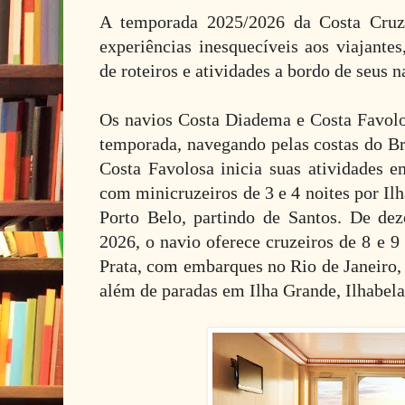
A temporada 2025/2026 da Costa Cruze
experiências inesquecíveis aos viajant
de roteiros e atividades a bordo de seus 
Os navios Costa Diadema e Costa Favolo
temporada, navegando pelas costas do Br
Costa Favolosa inicia suas atividades
com minicruzeiros de 3 e 4 noites por Il
Porto Belo, partindo de Santos. De d
2026, o navio oferece cruzeiros de 8 e 9
Prata, com embarques no Rio de Janeiro,
além de paradas em Ilha Grande, Ilhabel