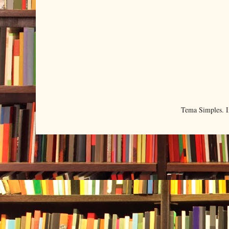
Tema Simples. 