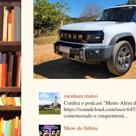
(nenhum título)
Confira o podcast "Muito Além 
https://soundcloud.com/user-64
comemorado o cinquentená...
Show do Súbita