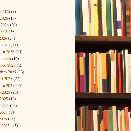
o 2026
(8)
 2026
(15)
 2026
(20)
2026
(26)
 2026
(24)
 2026
(38)
eiro 2026
(25)
ro 2026
(16)
bro 2025
(15)
mbro 2025
(13)
ro 2025
(27)
bro 2025
(15)
o 2025
(26)
 2025
(18)
 2025
(25)
2025
(13)
 2025
(14)
 2025
(15)