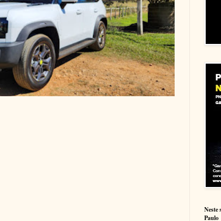
Neste 
Paulo