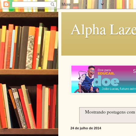
Alpha Laze
Mostrando postagens com
24 de julho de 2014