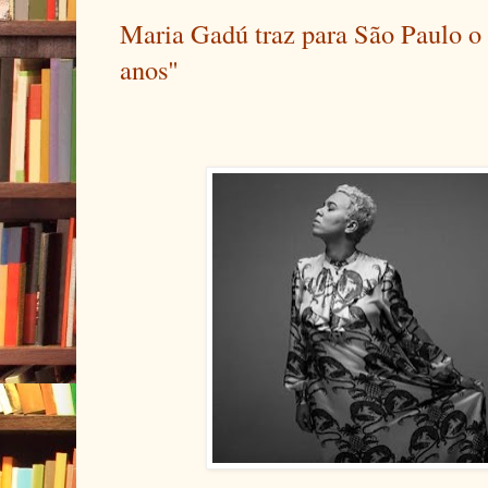
Maria Gadú traz para São Paulo o
anos"