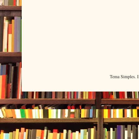
Tema Simples. 