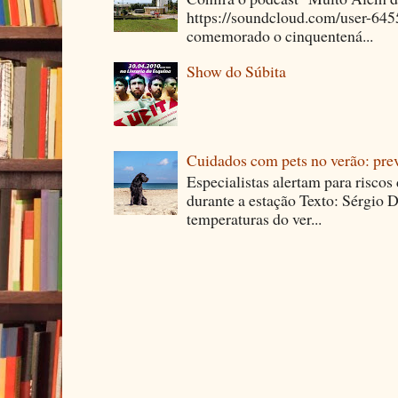
https://soundcloud.com/user-64
comemorado o cinquentená...
Show do Súbita
Cuidados com pets no verão: pre
Especialistas alertam para riscos
durante a estação Texto: Sérgio D
temperaturas do ver...