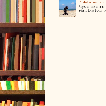
Cuidados com pets n
Especialistas alerta
Sérgio Dias Fotos: P