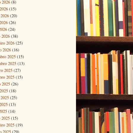
o 2026
(8)
 2026
(15)
 2026
(20)
2026
(26)
 2026
(24)
 2026
(38)
eiro 2026
(25)
ro 2026
(16)
bro 2025
(15)
mbro 2025
(13)
ro 2025
(27)
bro 2025
(15)
o 2025
(26)
 2025
(18)
 2025
(25)
2025
(13)
 2025
(14)
 2025
(15)
eiro 2025
(19)
ro 2025
(29)