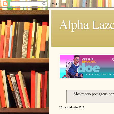
Alpha Laze
Mostrando postagens c
20 de maio de 2015