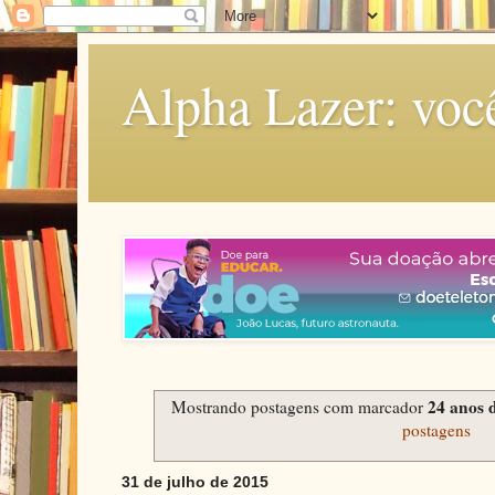
Alpha Lazer: voc
24 anos 
Mostrando postagens com marcador
postagens
31 de julho de 2015