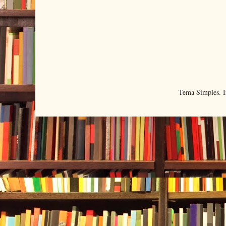
Tema Simples. 