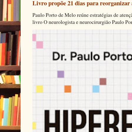
Livro propõe 21 dias para reorganizar
Paulo Porto de Melo reúne estratégias de aten
livro O neurologista e neurocirurgião Paulo Por