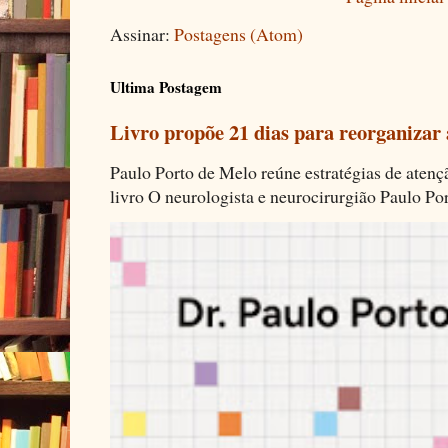
Assinar:
Postagens (Atom)
Ultima Postagem
Livro propõe 21 dias para reorganizar
Paulo Porto de Melo reúne estratégias de aten
livro O neurologista e neurocirurgião Paulo Por