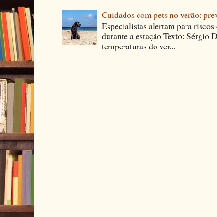
Cuidados com pets no verão: pre
Especialistas alertam para riscos
durante a estação Texto: Sérgio D
temperaturas do ver...