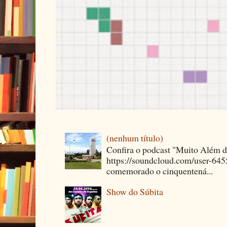
(nenhum título)
Confira o podcast "Muito Além 
https://soundcloud.com/user-64
comemorado o cinquentená...
Show do Súbita