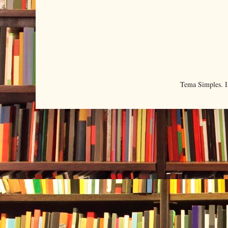
Tema Simples. 