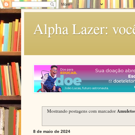
Alpha Lazer: voc
Amuleto
Mostrando postagens com marcador
8 de maio de 2024