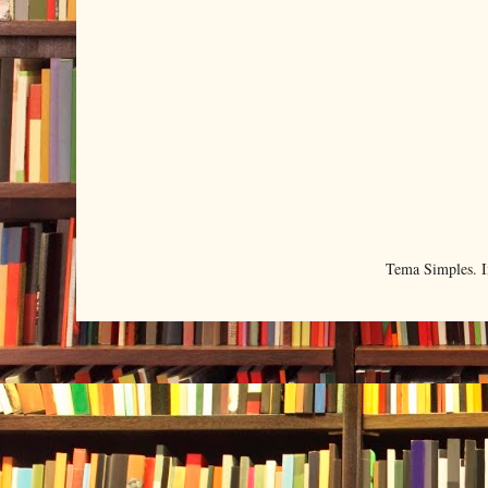
Tema Simples. 