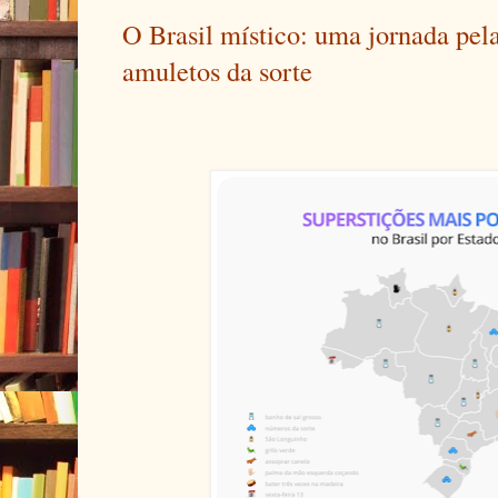
O Brasil místico: uma jornada pela
amuletos da sorte