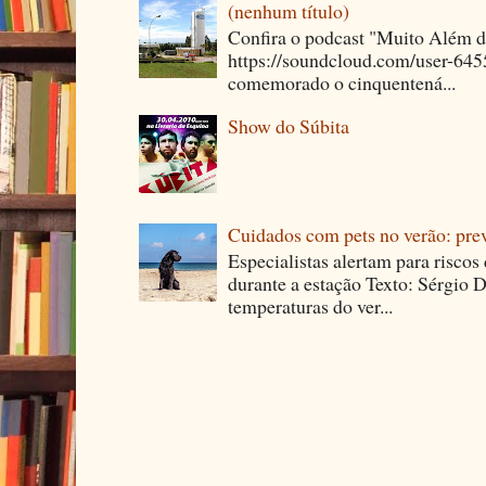
(nenhum título)
Confira o podcast "Muito Além 
https://soundcloud.com/user-64
comemorado o cinquentená...
Show do Súbita
Cuidados com pets no verão: pre
Especialistas alertam para riscos
durante a estação Texto: Sérgio D
temperaturas do ver...