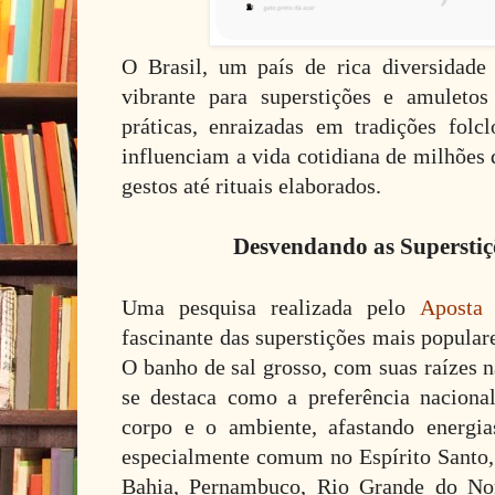
O Brasil, um país de rica diversidade
vibrante para superstições e amuletos
práticas, enraizadas em tradições folcl
influenciam a vida cotidiana de milhões 
gestos até rituais elaborados.
Desvendando as Superstiç
Uma pesquisa realizada pelo
Aposta
fascinante das superstições mais popular
O banho de sal grosso, com suas raízes na
se destaca como a preferência nacional,
corpo e o ambiente, afastando energia
especialmente comum no Espírito Santo,
Bahia, Pernambuco, Rio Grande do Nor