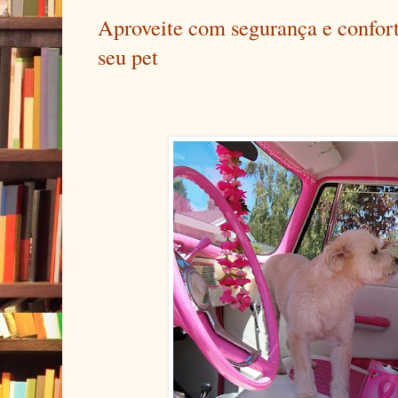
Aproveite com segurança e confort
seu pet