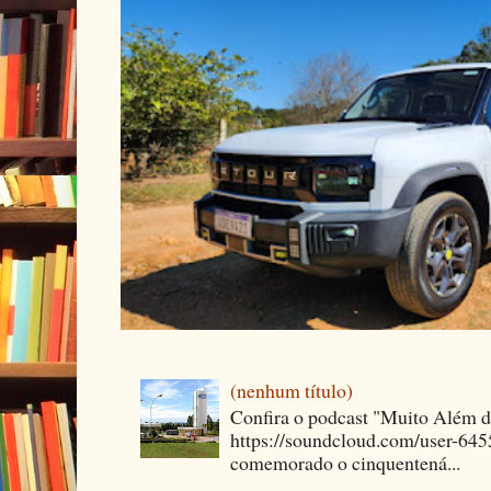
(nenhum título)
Confira o podcast "Muito Além 
https://soundcloud.com/user-64
comemorado o cinquentená...