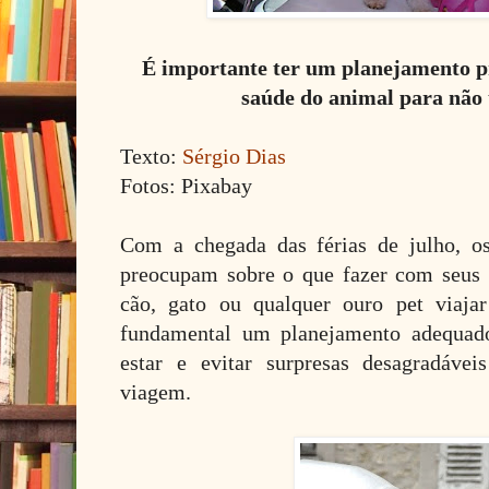
É importante ter um planejamento p
saúde do animal para não
Texto:
Sérgio Dias
Fotos: Pixabay
Com a chegada das férias de julho, o
preocupam sobre o que fazer com seus 
cão, gato ou qualquer ouro pet viaja
fundamental um planejamento adequado
estar e evitar surpresas desagradáve
viagem.