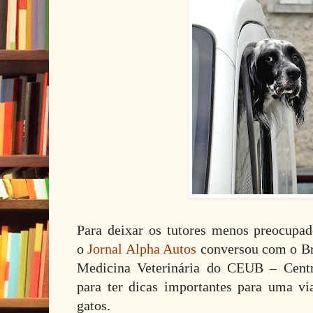
Para deixar os tutores menos preocupa
o
Jornal Alpha Autos
conversou com o Br
Medicina Veterinária do CEUB – Centro
para ter dicas importantes para uma v
gatos.