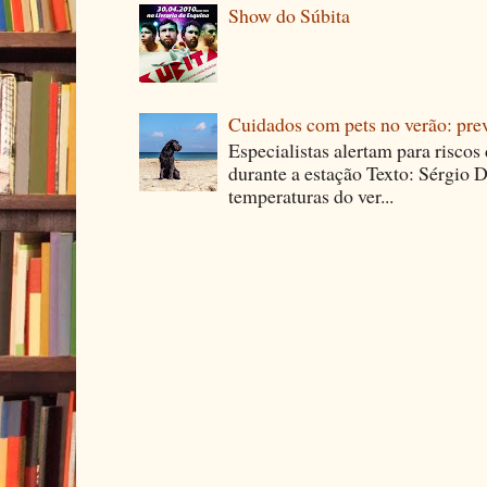
Show do Súbita
Cuidados com pets no verão: pre
Especialistas alertam para riscos
durante a estação Texto: Sérgio D
temperaturas do ver...