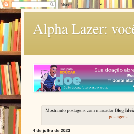
Alpha Lazer: voc
Blog Idei
Mostrando postagens com marcador
postagens
4 de julho de 2023