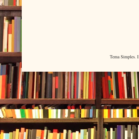
Tema Simples. 