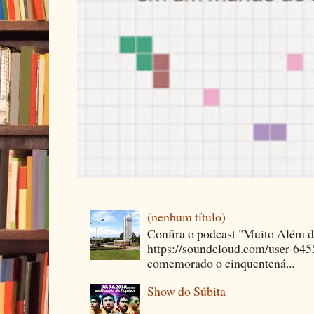
(nenhum título)
Confira o podcast "Muito Além 
https://soundcloud.com/user-64
comemorado o cinquentená...
Show do Súbita