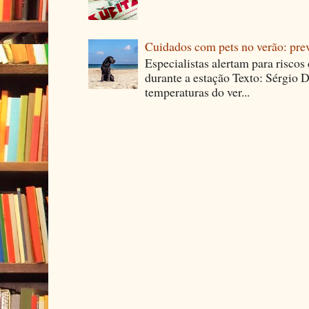
Cuidados com pets no verão: pre
Especialistas alertam para riscos
durante a estação Texto: Sérgio D
temperaturas do ver...