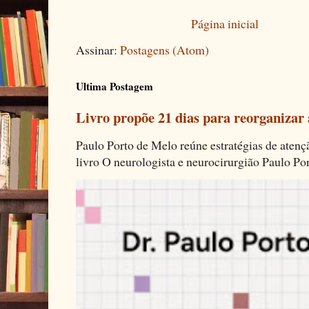
Página inicial
Assinar:
Postagens (Atom)
Ultima Postagem
Livro propõe 21 dias para reorganizar
Paulo Porto de Melo reúne estratégias de aten
livro O neurologista e neurocirurgião Paulo Por