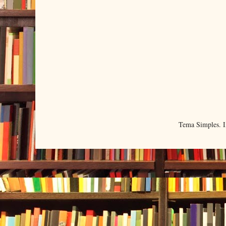
Tema Simples. 