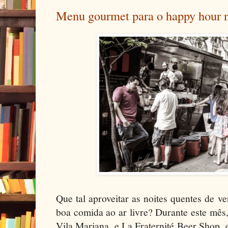
Menu gourmet para o happy hour n
Que tal aproveitar as noites quentes de ve
boa comida ao ar livre? Durante este mês, 
Vila Mariana, e La Fraternité Beer Shop