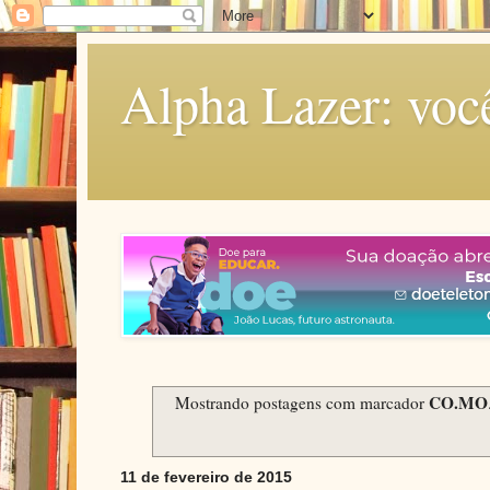
Alpha Lazer: voc
CO.MO
Mostrando postagens com marcador
11 de fevereiro de 2015