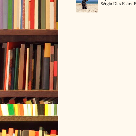
Sérgio Dias Fotos: P