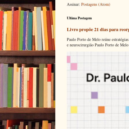
Assinar:
Postagens (Atom)
Ultima Postagem
Livro propõe 21 dias para reor
Paulo Porto de Melo reúne estratégias
e neurocirurgião Paulo Porto de Melo 