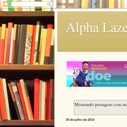
Alpha Laze
Mostrando postagens com m
30 de julho de 2014