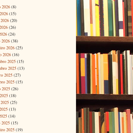
o 2026
(8)
 2026
(15)
 2026
(20)
2026
(26)
 2026
(24)
 2026
(38)
eiro 2026
(25)
ro 2026
(16)
bro 2025
(15)
mbro 2025
(13)
ro 2025
(27)
bro 2025
(15)
o 2025
(26)
 2025
(18)
 2025
(25)
2025
(13)
 2025
(14)
 2025
(15)
eiro 2025
(19)