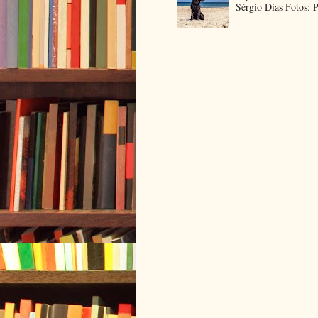
Sérgio Dias Fotos: P