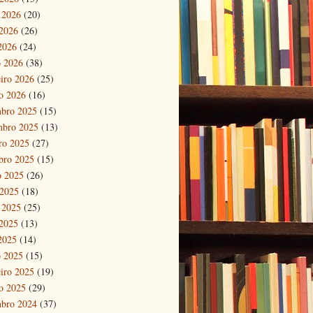
 2026
(20)
2026
(26)
 2026
(24)
 2026
(38)
eiro 2026
(25)
ro 2026
(16)
bro 2025
(15)
mbro 2025
(13)
ro 2025
(27)
bro 2025
(15)
o 2025
(26)
 2025
(18)
 2025
(25)
2025
(13)
 2025
(14)
 2025
(15)
eiro 2025
(19)
ro 2025
(29)
bro 2024
(37)