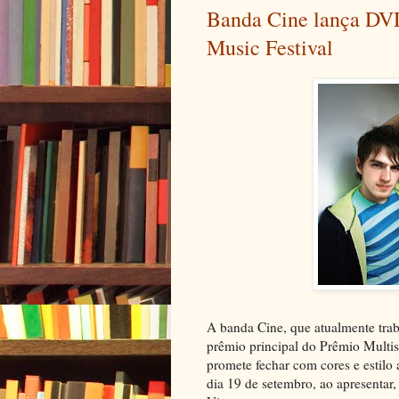
Banda Cine lança DV
Music Festival
A banda Cine, que atualmente trab
prêmio principal do Prêmio Multis
promete fechar com cores e estil
dia 19 de setembro, ao apresentar