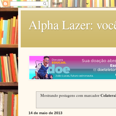
Alpha Lazer: voc
Colatera
Mostrando postagens com marcador
14 de maio de 2013