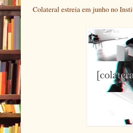
Colateral estreia em junho no Insti