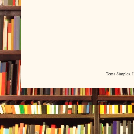
Tema Simples. 