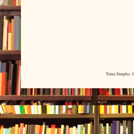
Tema Simples. 