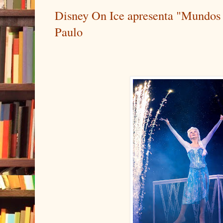
Disney On Ice apresenta "Mundos 
Paulo