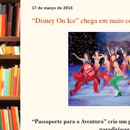
17 de março de 2014
“Disney On Ice” chega em maio co
“Passaporte para a Aventura” cria um 
paradisíacos