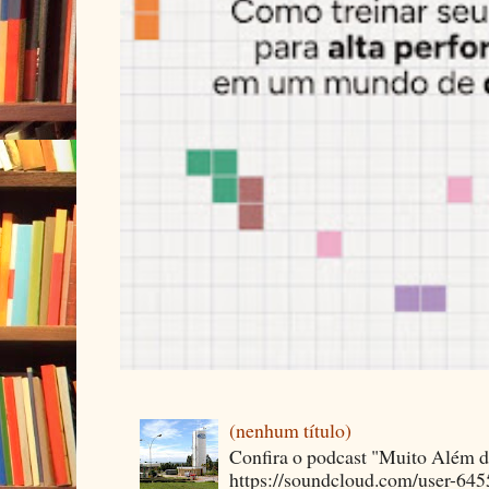
(nenhum título)
Confira o podcast "Muito Além 
https://soundcloud.com/user-64