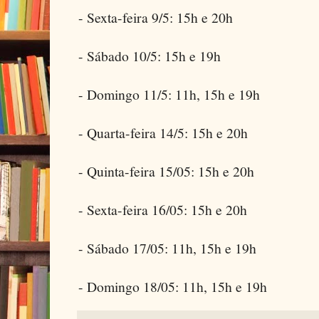
- Sexta-feira 9/5: 15h e 20h
- Sábado 10/5: 15h e 19h
- Domingo 11/5: 11h, 15h e 19h
- Quarta-feira 14/5: 15h e 20h
- Quinta-feira 15/05: 15h e 20h
- Sexta-feira 16/05: 15h e 20h
- Sábado 17/05: 11h, 15h e 19h
- Domingo 18/05: 11h, 15h e 19h