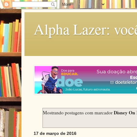
Alpha Lazer: voc
Disney On 
Mostrando postagens com marcador
17 de março de 2016