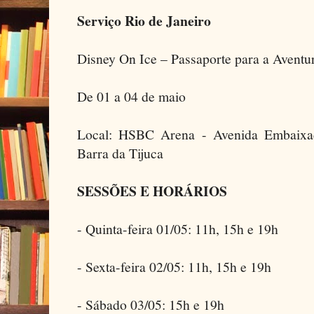
Serviço Rio de Janeiro
Disney On Ice – Passaporte para a Aventu
De 01 a 04 de maio
Local: HSBC Arena - Avenida Embaixa
Barra da Tijuca
SESSÕES E HORÁRIOS
- Quinta-feira 01/05: 11h, 15h e 19h
- Sexta-feira 02/05: 11h, 15h e 19h
- Sábado 03/05: 15h e 19h