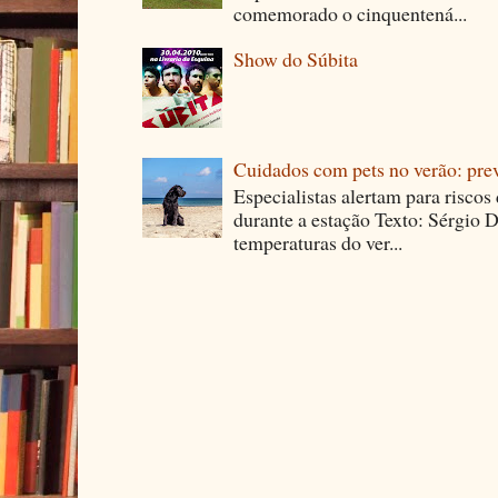
comemorado o cinquentená...
Show do Súbita
Cuidados com pets no verão: pre
Especialistas alertam para riscos
durante a estação Texto: Sérgio D
temperaturas do ver...