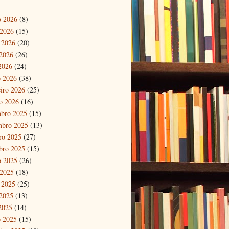
o 2026
(8)
 2026
(15)
 2026
(20)
2026
(26)
 2026
(24)
 2026
(38)
eiro 2026
(25)
ro 2026
(16)
bro 2025
(15)
mbro 2025
(13)
ro 2025
(27)
bro 2025
(15)
o 2025
(26)
 2025
(18)
 2025
(25)
2025
(13)
 2025
(14)
 2025
(15)