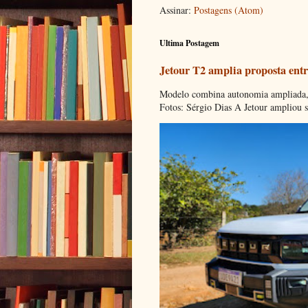
Assinar:
Postagens (Atom)
Ultima Postagem
Jetour T2 amplia proposta entr
Modelo combina autonomia ampliada, c
Fotos: Sérgio Dias A Jetour ampliou s