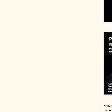
Neste 
Paulo