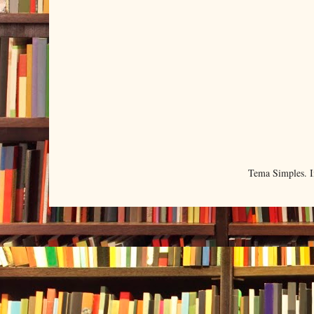
Tema Simples. 