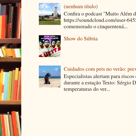
(nenhum título)
Confira o podcast "Muito Além 
https://soundcloud.com/user-64
comemorado o cinquentená...
Show do Súbita
Cuidados com pets no verão: pre
Especialistas alertam para riscos
durante a estação Texto: Sérgio D
temperaturas do ver...