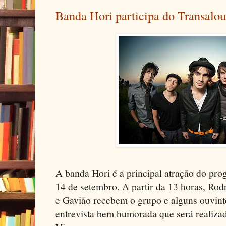
Banda Hori participa do Transalouc
A banda Hori é a principal atração do pro
14 de setembro. A partir da 13 horas, Rod
e Gavião recebem o grupo e alguns ouvin
entrevista bem humorada que será realiza