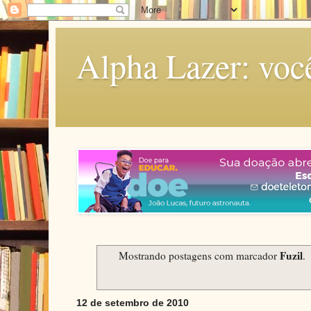
Alpha Lazer: voc
Fuzil
Mostrando postagens com marcador
.
12 de setembro de 2010