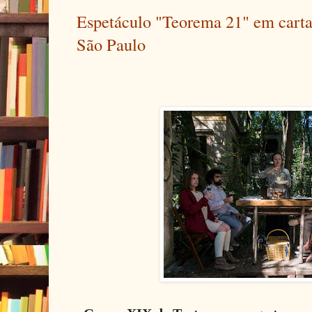
Espetáculo "Teorema 21" em carta
São Paulo