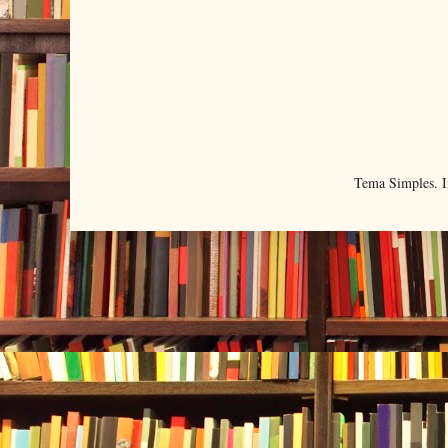
Tema Simples. 