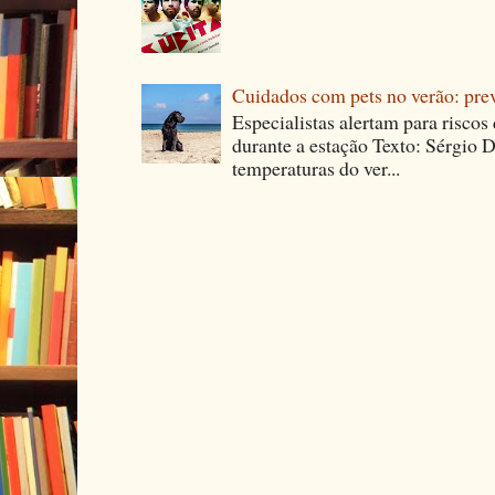
Cuidados com pets no verão: pre
Especialistas alertam para riscos
durante a estação Texto: Sérgio D
temperaturas do ver...