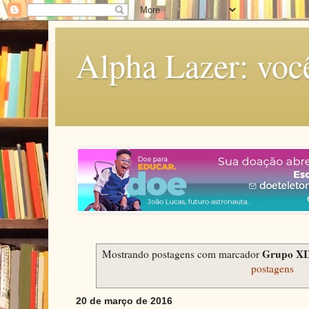
Alpha Lazer: voc
Grupo XI
Mostrando postagens com marcador
postagens
20 de março de 2016