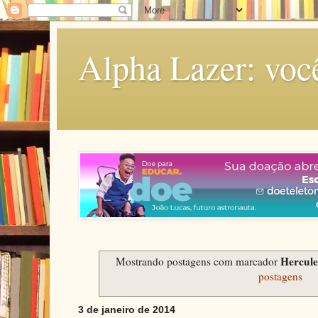
Alpha Lazer: voc
Hercule
Mostrando postagens com marcador
postagens
3 de janeiro de 2014