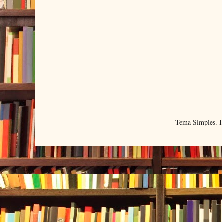
Tema Simples. 