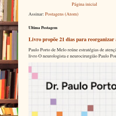
Página inicial
Assinar:
Postagens (Atom)
Ultima Postagem
Livro propõe 21 dias para reorganizar
Paulo Porto de Melo reúne estratégias de aten
livro O neurologista e neurocirurgião Paulo Por