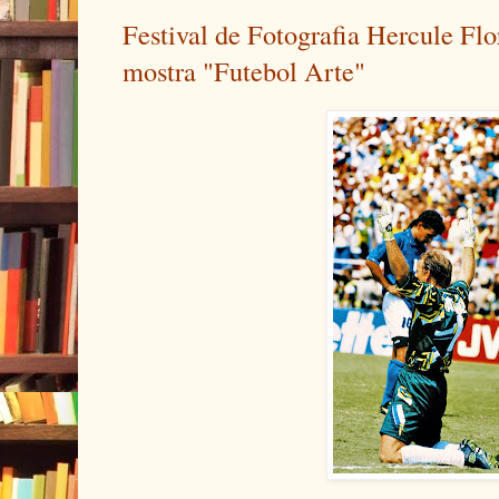
Festival de Fotografia Hercule Flo
mostra "Futebol Arte"