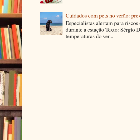
Cuidados com pets no verão: pre
Especialistas alertam para riscos
durante a estação Texto: Sérgio D
temperaturas do ver...