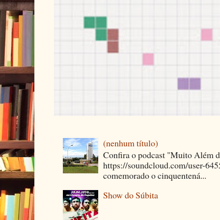
(nenhum título)
Confira o podcast "Muito Além 
https://soundcloud.com/user-64
comemorado o cinquentená...
Show do Súbita