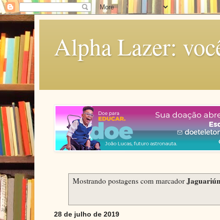
Alpha Lazer: voc
Jaguariú
Mostrando postagens com marcador
28 de julho de 2019