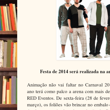
Festa de 2014 será realizada na
Animação não vai faltar no Carnaval 20
ano terá como palco a arena com mais de
RED Eventos. De sexta-feira (28 de feverei
março), os foliões vão brincar no embal