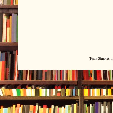
Tema Simples. 