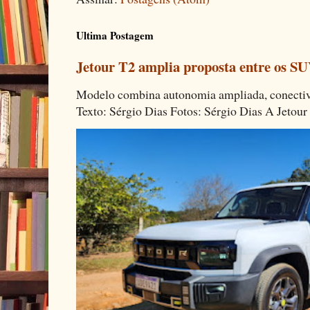
Ultima Postagem
Jetour T2 amplia proposta entre os SU
Modelo combina autonomia ampliada, conectivi
Texto: Sérgio Dias Fotos: Sérgio Dias A Jetour 