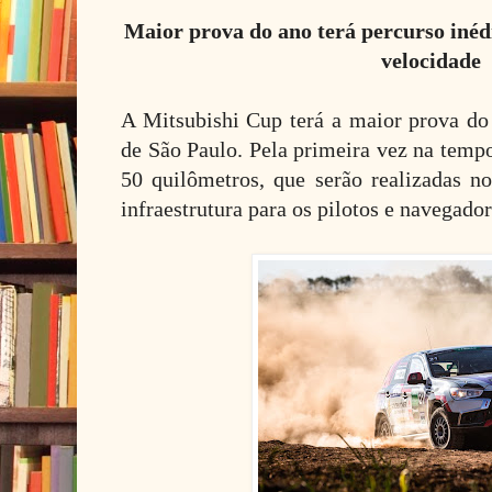
Maior prova do ano terá percurso inédi
velocidade
A Mitsubishi Cup terá a maior prova do 
de São Paulo. Pela primeira vez na tempo
50 quilômetros, que serão realizadas n
infraestrutura para os pilotos e navegador