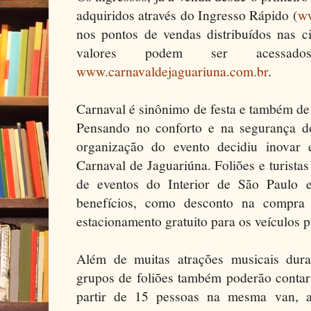
adquiridos através do Ingresso Rápido (
ww
nos pontos de vendas distribuídos nas 
valores podem ser acessado
www.carnavaldejaguariuna.com.br
.
Carnaval é sinônimo de festa e também de 
Pensando no conforto e na segurança do
organização do evento decidiu inovar
Carnaval de Jaguariúna. Foliões e turista
de eventos do Interior de São Paulo 
benefícios, como desconto na compra 
estacionamento gratuito para os veículos 
Além de muitas atrações musicais dura
grupos de foliões também poderão contar
partir de 15 pessoas na mesma van, a