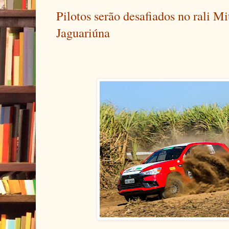
Pilotos serão desafiados no rali M
Jaguariúna