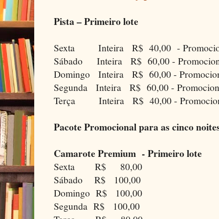
Pista – Primeiro lote
Sexta Inteira R$ 40,00 - Promocion
Sábado Inteira R$ 60,00 - Promocion
Domingo Inteira R$ 60,00 - Promocion
Segunda Inteira R$ 60,00 - Promocion
Terça Inteira R$ 40,00 - Promocion
Pacote Promocional para as cinco noites
Camarote Premium - Primeiro lote
Sexta R$ 80,00
Sábado R$ 100,00
Domingo R$ 100,00
Segunda R$ 100,00