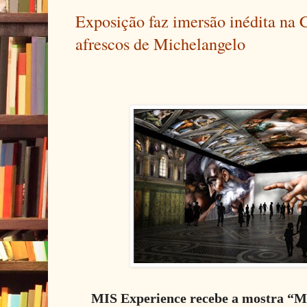
Exposição faz imersão inédita na C
afrescos de Michelangelo
MIS Experience recebe a mostra “Mi