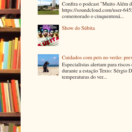
Confira o podcast "Muito Além 
https://soundcloud.com/user-64
comemorado o cinquentená...
Show do Súbita
Cuidados com pets no verão: pre
Especialistas alertam para riscos
durante a estação Texto: Sérgio D
temperaturas do ver...