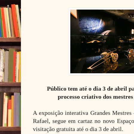
Público tem até o dia 3 de abril p
processo
criativo dos mestre
A exposição interativa Grandes Mestres
Rafael, segue em cartaz no novo Espaç
visitação gratuita até o dia 3 de abril.