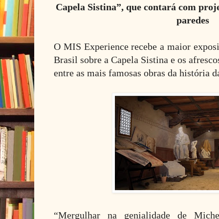
Capela Sistina”, que contará com proj
paredes
O MIS Experience recebe a maior exposiç
Brasil sobre a Capela Sistina e os afresc
entre as mais famosas obras da história da
“Mergulhar na genialidade de Miche