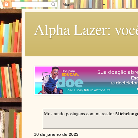
Alpha Lazer: voc
Michelang
Mostrando postagens com marcador
10 de janeiro de 2023