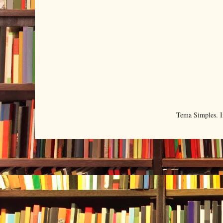
Tema Simples. 