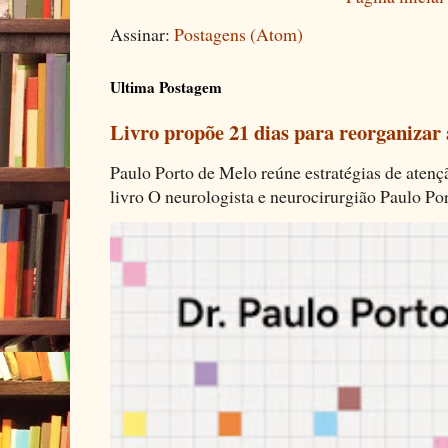
Assinar:
Postagens (Atom)
Ultima Postagem
Livro propõe 21 dias para reorganizar
Paulo Porto de Melo reúne estratégias de aten
livro O neurologista e neurocirurgião Paulo Por