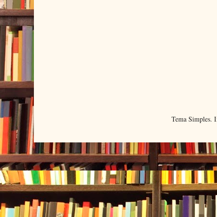
Tema Simples. 