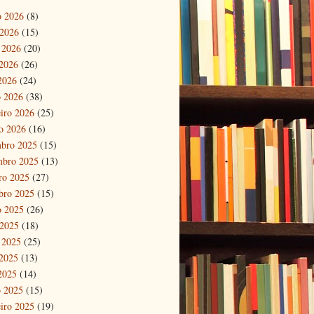
o 2026
(8)
 2026
(15)
 2026
(20)
2026
(26)
 2026
(24)
 2026
(38)
eiro 2026
(25)
ro 2026
(16)
bro 2025
(15)
mbro 2025
(13)
ro 2025
(27)
bro 2025
(15)
o 2025
(26)
 2025
(18)
 2025
(25)
2025
(13)
 2025
(14)
 2025
(15)
eiro 2025
(19)