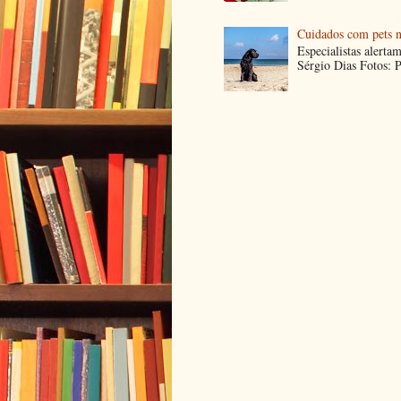
Cuidados com pets n
Especialistas alerta
Sérgio Dias Fotos: P