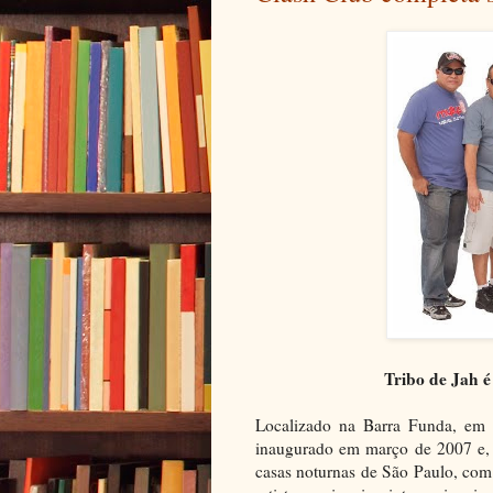
Tribo de Jah 
Localizado na Barra Funda, em 
inaugurado em março de 2007 e, 
casas noturnas de São Paulo, com