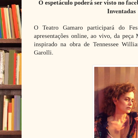
fac
O espetáculo poderá ser visto no
Inventadas
O Teatro Gamaro participará do Fes
apresentações online, ao vivo, da peça
inspirado na obra de Tennessee Willi
Garolli.