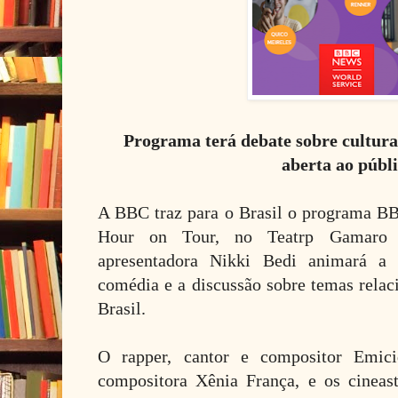
Programa terá debate sobre cultura
aberta ao públ
A BBC traz para o Brasil o programa B
Hour on Tour, no Teatrp Gamaro c
apresentadora Nikki Bedi animará a
comédia e a discussão sobre temas relaci
Brasil.
O rapper, cantor e compositor Emic
compositora Xênia França, e os cineast