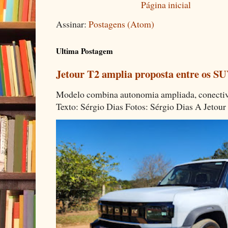
Página inicial
Assinar:
Postagens (Atom)
Ultima Postagem
Jetour T2 amplia proposta entre os SU
Modelo combina autonomia ampliada, conectivi
Texto: Sérgio Dias Fotos: Sérgio Dias A Jetour 