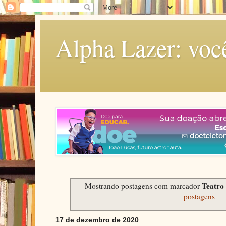
Alpha Lazer: voc
Teatr
Mostrando postagens com marcador
postagens
17 de dezembro de 2020