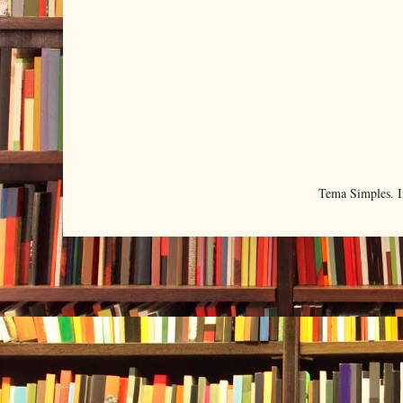
Tema Simples. 