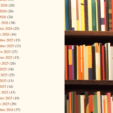
 2026
(20)
2026
(26)
 2026
(24)
 2026
(38)
eiro 2026
(25)
ro 2026
(16)
bro 2025
(15)
mbro 2025
(13)
ro 2025
(27)
bro 2025
(15)
o 2025
(26)
 2025
(18)
 2025
(25)
2025
(13)
 2025
(14)
 2025
(15)
eiro 2025
(19)
ro 2025
(29)
bro 2024
(37)