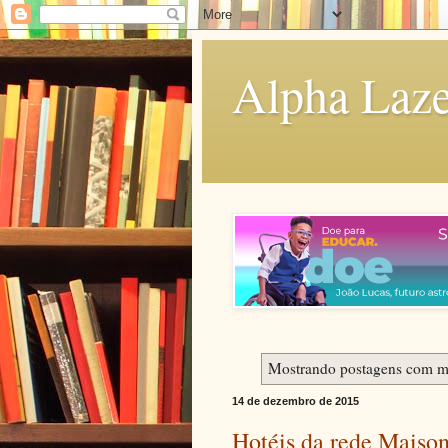
Alpha Laze
Mostrando postagens com 
14 de dezembro de 2015
Hotéis da rede Maiso