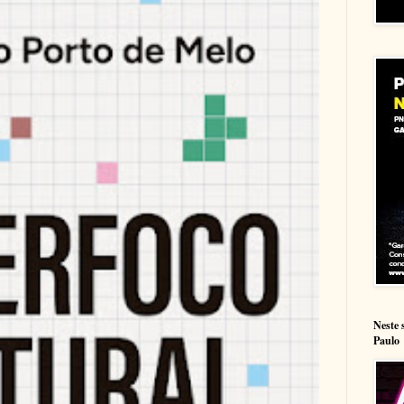
Neste 
Paulo