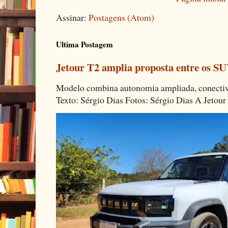
Assinar:
Postagens (Atom)
Ultima Postagem
Jetour T2 amplia proposta entre os SU
Modelo combina autonomia ampliada, conectivi
Texto: Sérgio Dias Fotos: Sérgio Dias A Jetour 