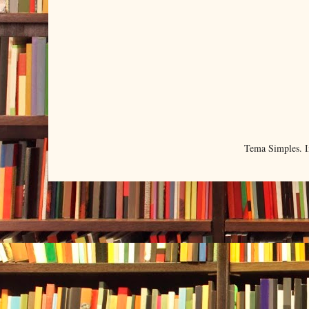
Tema Simples. 