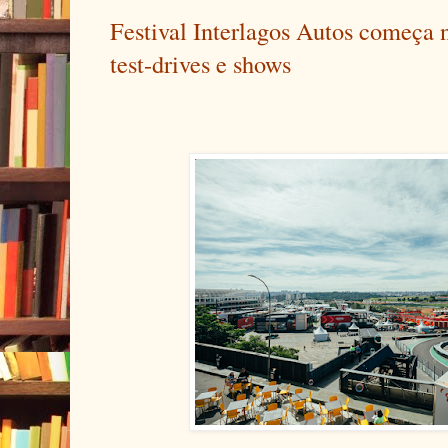
Festival Interlagos Autos começa 
test-drives e shows