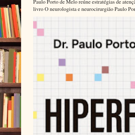
Paulo Porto de Melo reúne estratégias de aten
livro O neurologista e neurocirurgião Paulo Por