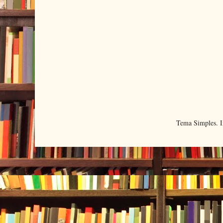
Tema Simples. 