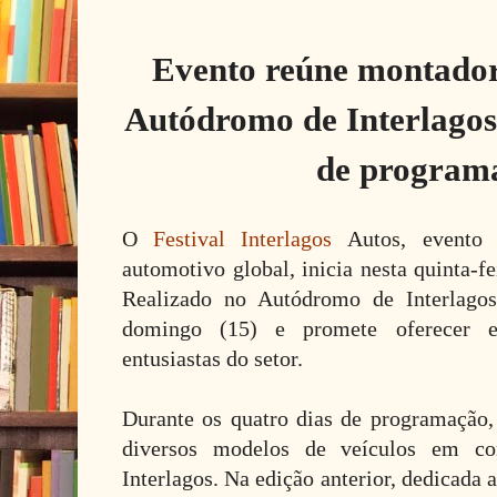
Evento reúne montadora
Autódromo de Interlagos
de program
O
Festival Interlagos
Autos, evento c
automotivo global, inicia nesta quinta-f
Realizado no Autódromo de Interlagos,
domingo (15) e promete oferecer ex
entusiastas do setor.
Durante os quatro dias de programação, 
diversos modelos de veículos em co
Interlagos. Na edição anterior, dedicada