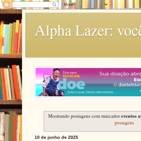
Alpha Lazer: voc
eventos 
Mostrando postagens com marcador
postagens
10 de junho de 2025