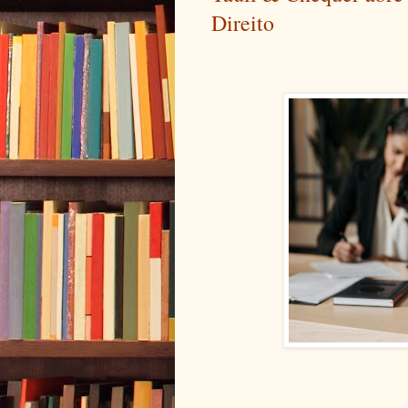
Direito