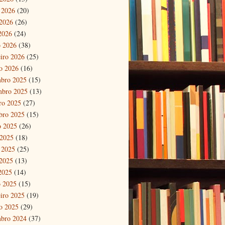
 2026
(20)
2026
(26)
 2026
(24)
 2026
(38)
eiro 2026
(25)
ro 2026
(16)
bro 2025
(15)
mbro 2025
(13)
ro 2025
(27)
bro 2025
(15)
o 2025
(26)
 2025
(18)
 2025
(25)
2025
(13)
 2025
(14)
 2025
(15)
eiro 2025
(19)
ro 2025
(29)
bro 2024
(37)