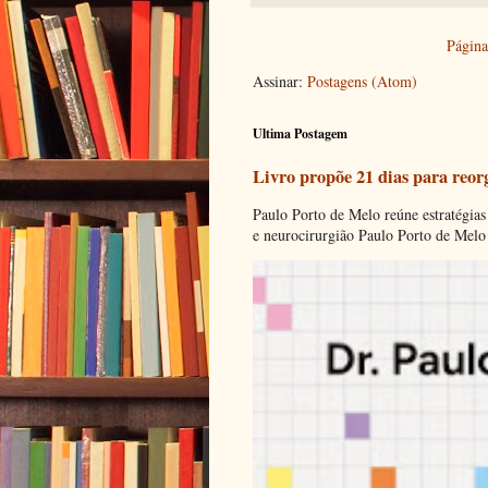
Página 
Assinar:
Postagens (Atom)
Ultima Postagem
Livro propõe 21 dias para reor
Paulo Porto de Melo reúne estratégias
e neurocirurgião Paulo Porto de Melo 