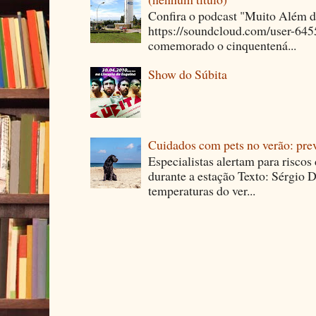
Confira o podcast "Muito Além 
https://soundcloud.com/user-64
comemorado o cinquentená...
Show do Súbita
Cuidados com pets no verão: pre
Especialistas alertam para riscos
durante a estação Texto: Sérgio D
temperaturas do ver...