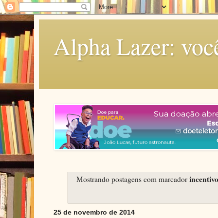
Alpha Lazer: voc
incentiv
Mostrando postagens com marcador
25 de novembro de 2014