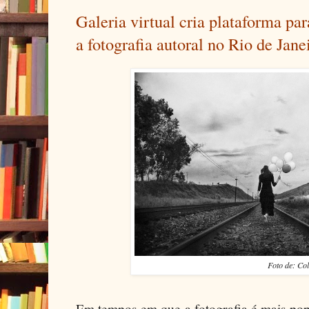
Galeria virtual cria plataforma par
a fotografia autoral no Rio de Jane
Foto de: Co
Em tempos em que a fotografia é mais pop