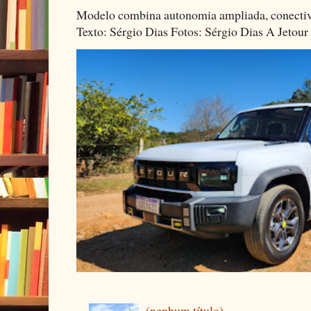
Modelo combina autonomia ampliada, conectivi
Texto: Sérgio Dias Fotos: Sérgio Dias A Jetour 
(nenhum título)