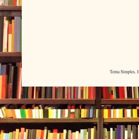
Tema Simples. 